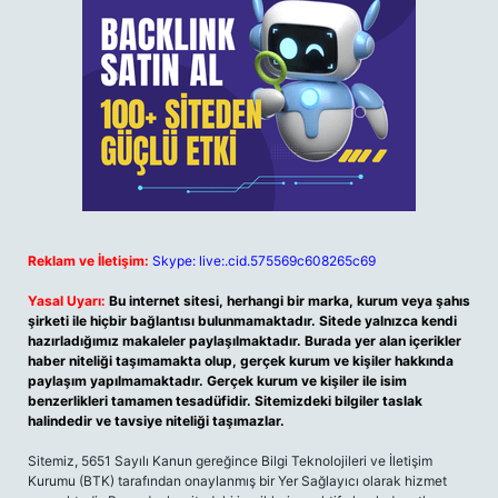
Reklam ve İletişim:
Skype: live:.cid.575569c608265c69
Yasal Uyarı:
Bu internet sitesi, herhangi bir marka, kurum veya şahıs
şirketi ile hiçbir bağlantısı bulunmamaktadır. Sitede yalnızca kendi
hazırladığımız makaleler paylaşılmaktadır. Burada yer alan içerikler
haber niteliği taşımamakta olup, gerçek kurum ve kişiler hakkında
paylaşım yapılmamaktadır. Gerçek kurum ve kişiler ile isim
benzerlikleri tamamen tesadüfidir. Sitemizdeki bilgiler taslak
halindedir ve tavsiye niteliği taşımazlar.
Sitemiz, 5651 Sayılı Kanun gereğince Bilgi Teknolojileri ve İletişim
Kurumu (BTK) tarafından onaylanmış bir Yer Sağlayıcı olarak hizmet