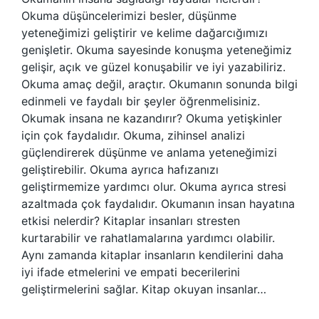
Okuma düşüncelerimizi besler, düşünme
yeteneğimizi geliştirir ve kelime dağarcığımızı
genişletir. Okuma sayesinde konuşma yeteneğimiz
gelişir, açık ve güzel konuşabilir ve iyi yazabiliriz.
Okuma amaç değil, araçtır. Okumanın sonunda bilgi
edinmeli ve faydalı bir şeyler öğrenmelisiniz.
Okumak insana ne kazandırır? Okuma yetişkinler
için çok faydalıdır. Okuma, zihinsel analizi
güçlendirerek düşünme ve anlama yeteneğimizi
geliştirebilir. Okuma ayrıca hafızanızı
geliştirmemize yardımcı olur. Okuma ayrıca stresi
azaltmada çok faydalıdır. Okumanın insan hayatına
etkisi nelerdir? Kitaplar insanları stresten
kurtarabilir ve rahatlamalarına yardımcı olabilir.
Aynı zamanda kitaplar insanların kendilerini daha
iyi ifade etmelerini ve empati becerilerini
geliştirmelerini sağlar. Kitap okuyan insanlar…