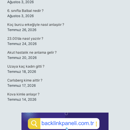
Ağustos 3, 2026
6. sınıfta Balbal nedir ?
Ağustos 3, 2026
Koç burcu erkeğiyle nasıl anlaşılır ?
Temmuz 26, 2026
23.00’da nasıl yazılır ?
Temmuz 24, 2026
Akut hastalık ne anlama gelir ?
Temmuz 20, 2026
Uzaya kaç kadın gitti ?
Temmuz 18, 2026
Carlsberg kime aittir ?
Temmuz 17, 2026
Kova kimle anlaşır ?
Temmuz 14, 2026