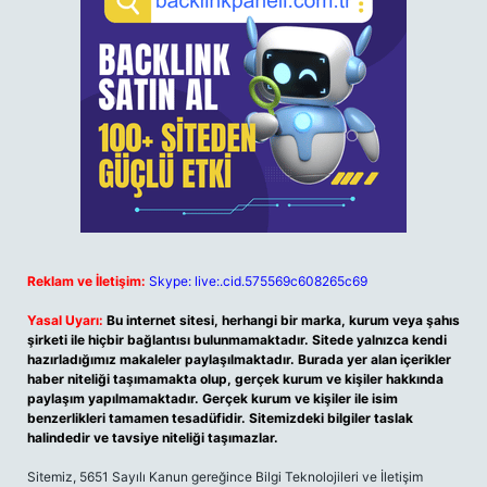
Reklam ve İletişim:
Skype: live:.cid.575569c608265c69
Yasal Uyarı:
Bu internet sitesi, herhangi bir marka, kurum veya şahıs
şirketi ile hiçbir bağlantısı bulunmamaktadır. Sitede yalnızca kendi
hazırladığımız makaleler paylaşılmaktadır. Burada yer alan içerikler
haber niteliği taşımamakta olup, gerçek kurum ve kişiler hakkında
paylaşım yapılmamaktadır. Gerçek kurum ve kişiler ile isim
benzerlikleri tamamen tesadüfidir. Sitemizdeki bilgiler taslak
halindedir ve tavsiye niteliği taşımazlar.
Sitemiz, 5651 Sayılı Kanun gereğince Bilgi Teknolojileri ve İletişim