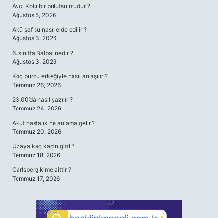
Avcı Kolu bir bulutsu mudur ?
Ağustos 5, 2026
Akü saf su nasıl elde edilir ?
Ağustos 3, 2026
6. sınıfta Balbal nedir ?
Ağustos 3, 2026
Koç burcu erkeğiyle nasıl anlaşılır ?
Temmuz 26, 2026
23.00’da nasıl yazılır ?
Temmuz 24, 2026
Akut hastalık ne anlama gelir ?
Temmuz 20, 2026
Uzaya kaç kadın gitti ?
Temmuz 18, 2026
Carlsberg kime aittir ?
Temmuz 17, 2026