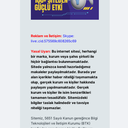
Reklam ve İletişim:
Skype:
live:.cid.575569c608265c69
Yasal Uyarı:
Bu internet sitesi, herhangi
bir marka, kurum veya şahıs şirketi ile
hiçbir bağlantısı bulunmamaktadır.
Sitede yalnızca kendi hazırladığımız
makaleler paylaşılmaktadır. Burada yer
alan içerikler haber niteliği taşımamakta
olup, gerçek kurum ve kişiler hakkında
paylaşım yapılmamaktadır. Gerçek
kurum ve kişiler ile isim benzerlikleri
tamamen tesadüfidir. Sitemizdeki
bilgiler taslak halindedir ve tavsiye
niteliği taşımazlar.
Sitemiz, 5651 Sayılı Kanun gereğince Bilgi
Teknolojileri ve İletişim Kurumu (BTK)