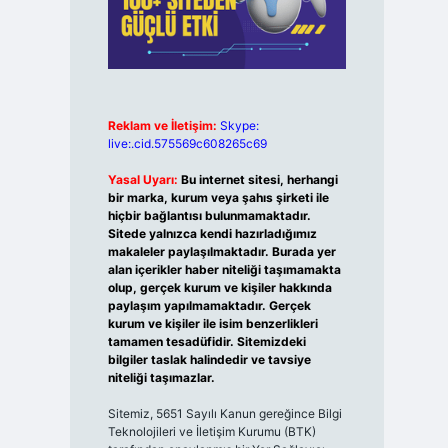
Reklam ve İletişim:
Skype:
live:.cid.575569c608265c69
Yasal Uyarı:
Bu internet sitesi, herhangi
bir marka, kurum veya şahıs şirketi ile
hiçbir bağlantısı bulunmamaktadır.
Sitede yalnızca kendi hazırladığımız
makaleler paylaşılmaktadır. Burada yer
alan içerikler haber niteliği taşımamakta
olup, gerçek kurum ve kişiler hakkında
paylaşım yapılmamaktadır. Gerçek
kurum ve kişiler ile isim benzerlikleri
tamamen tesadüfidir. Sitemizdeki
bilgiler taslak halindedir ve tavsiye
niteliği taşımazlar.
Sitemiz, 5651 Sayılı Kanun gereğince Bilgi
Teknolojileri ve İletişim Kurumu (BTK)