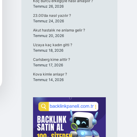
Koç burcu erkeğiyle nasıl anlaşılır ?
Temmuz 26, 2026
23.00’da nasıl yazılır ?
Temmuz 24, 2026
Akut hastalık ne anlama gelir ?
Temmuz 20, 2026
Uzaya kaç kadın gitti ?
Temmuz 18, 2026
Carlsberg kime aittir ?
Temmuz 17, 2026
Kova kimle anlaşır ?
Temmuz 14, 2026