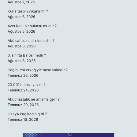
Ağustos 7, 2026
Kuka tesbih yıkanır mı ?
Ağustos 6, 2026
Avcı Kolu bir bulutsu mudur ?
Ağustos 5, 2026
Akü saf su nasıl elde edilir ?
Ağustos 3, 2026
6. sınıfta Balbal nedir ?
Ağustos 3, 2026
Koç burcu erkeğiyle nasıl anlaşılır ?
Temmuz 26, 2026
23.00’da nasıl yazılır ?
Temmuz 24, 2026
Akut hastalık ne anlama gelir ?
Temmuz 20, 2026
Uzaya kaç kadın gitti ?
Temmuz 18, 2026