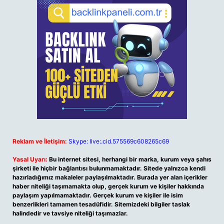
Reklam ve İletişim:
Skype: live:.cid.575569c608265c69
Yasal Uyarı:
Bu internet sitesi, herhangi bir marka, kurum veya şahıs
şirketi ile hiçbir bağlantısı bulunmamaktadır. Sitede yalnızca kendi
hazırladığımız makaleler paylaşılmaktadır. Burada yer alan içerikler
haber niteliği taşımamakta olup, gerçek kurum ve kişiler hakkında
paylaşım yapılmamaktadır. Gerçek kurum ve kişiler ile isim
benzerlikleri tamamen tesadüfidir. Sitemizdeki bilgiler taslak
halindedir ve tavsiye niteliği taşımazlar.