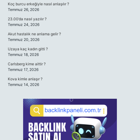
Koç burcu erkeğiyle nasıl anlaşılır ?
Temmuz 26, 2026
23.00’da nasıl yazılır ?
Temmuz 24, 2026
Akut hastalık ne anlama gelir ?
Temmuz 20, 2026
Uzaya kaç kadın gitti ?
Temmuz 18, 2026
Carlsberg kime aittir ?
Temmuz 17, 2026
Kova kimle anlaşır ?
Temmuz 14, 2026