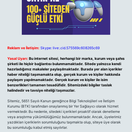
Reklam ve İletişim:
Skype: live:.cid.575569c608265c69
Yasal Uyarı:
Bu internet sitesi, herhangi bir marka, kurum veya şahıs
şirketi ile hiçbir bağlantısı bulunmamaktadır. Sitede yalnızca kendi
hazırladığımız makaleler paylaşılmaktadır. Burada yer alan içerikler
haber niteliği taşımamakta olup, gerçek kurum ve kişiler hakkında
paylaşım yapılmamaktadır. Gerçek kurum ve kişiler ile isim
benzerlikleri tamamen tesadüfidir. Sitemizdeki bilgiler taslak
halindedir ve tavsiye niteliği taşımazlar.
Sitemiz, 5651 Sayılı Kanun gereğince Bilgi Teknolojileri ve İletişim
Kurumu (BTK) tarafından onaylanmış bir Yer Sağlayıcı olarak hizmet
vermektedir. Bu nedenle, sitedeki içerikleri proaktif olarak denetleme
veya araştırma yükümlülüğümüz bulunmamaktadır. Ancak, üyelerimiz
yazdıkları içeriklerin sorumluluğunu taşımakta olup, siteye üye olarak
bu sorumluluğu kabul etmiş sayılırlar.