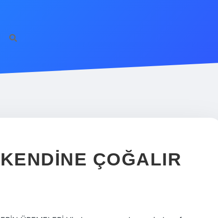
 KENDINE ÇOĞALIR