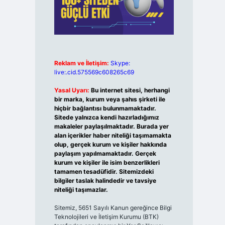
Reklam ve İletişim:
Skype:
live:.cid.575569c608265c69
Yasal Uyarı:
Bu internet sitesi, herhangi
bir marka, kurum veya şahıs şirketi ile
hiçbir bağlantısı bulunmamaktadır.
Sitede yalnızca kendi hazırladığımız
makaleler paylaşılmaktadır. Burada yer
alan içerikler haber niteliği taşımamakta
olup, gerçek kurum ve kişiler hakkında
paylaşım yapılmamaktadır. Gerçek
kurum ve kişiler ile isim benzerlikleri
tamamen tesadüfidir. Sitemizdeki
bilgiler taslak halindedir ve tavsiye
niteliği taşımazlar.
Sitemiz, 5651 Sayılı Kanun gereğince Bilgi
Teknolojileri ve İletişim Kurumu (BTK)