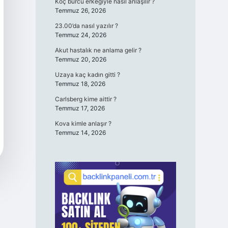
Koç burcu erkeğiyle nasıl anlaşılır ?
Temmuz 26, 2026
23.00’da nasıl yazılır ?
Temmuz 24, 2026
Akut hastalık ne anlama gelir ?
Temmuz 20, 2026
Uzaya kaç kadın gitti ?
Temmuz 18, 2026
Carlsberg kime aittir ?
Temmuz 17, 2026
Kova kimle anlaşır ?
Temmuz 14, 2026