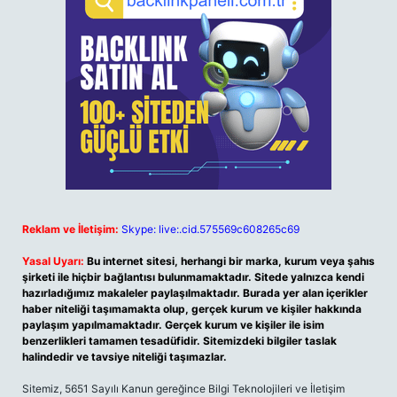
Reklam ve İletişim:
Skype: live:.cid.575569c608265c69
Yasal Uyarı:
Bu internet sitesi, herhangi bir marka, kurum veya şahıs
şirketi ile hiçbir bağlantısı bulunmamaktadır. Sitede yalnızca kendi
hazırladığımız makaleler paylaşılmaktadır. Burada yer alan içerikler
haber niteliği taşımamakta olup, gerçek kurum ve kişiler hakkında
paylaşım yapılmamaktadır. Gerçek kurum ve kişiler ile isim
benzerlikleri tamamen tesadüfidir. Sitemizdeki bilgiler taslak
halindedir ve tavsiye niteliği taşımazlar.
Sitemiz, 5651 Sayılı Kanun gereğince Bilgi Teknolojileri ve İletişim