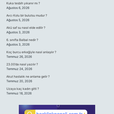
Kuka tesbih yıkanır mı ?
Ağustos 6, 2026
Avcı Kolu bir bulutsu mudur ?
Ağustos 5, 2026
Akü saf su nasıl elde edilir ?
Ağustos 3, 2026
6. sınıfta Balbal nedir ?
Ağustos 3, 2026
Koç burcu erkeğiyle nasıl anlaşılır ?
Temmuz 26, 2026
23.00’da nasıl yazılır ?
Temmuz 24, 2026
Akut hastalık ne anlama gelir ?
Temmuz 20, 2026
Uzaya kaç kadın gitti ?
Temmuz 18, 2026