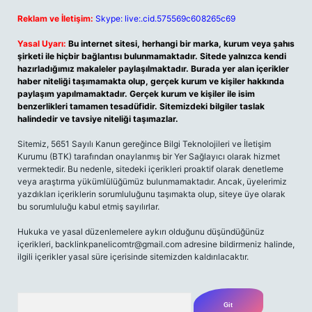
Reklam ve İletişim:
Skype: live:.cid.575569c608265c69
Yasal Uyarı:
Bu internet sitesi, herhangi bir marka, kurum veya şahıs
şirketi ile hiçbir bağlantısı bulunmamaktadır. Sitede yalnızca kendi
hazırladığımız makaleler paylaşılmaktadır. Burada yer alan içerikler
haber niteliği taşımamakta olup, gerçek kurum ve kişiler hakkında
paylaşım yapılmamaktadır. Gerçek kurum ve kişiler ile isim
benzerlikleri tamamen tesadüfidir. Sitemizdeki bilgiler taslak
halindedir ve tavsiye niteliği taşımazlar.
Sitemiz, 5651 Sayılı Kanun gereğince Bilgi Teknolojileri ve İletişim
Kurumu (BTK) tarafından onaylanmış bir Yer Sağlayıcı olarak hizmet
vermektedir. Bu nedenle, sitedeki içerikleri proaktif olarak denetleme
veya araştırma yükümlülüğümüz bulunmamaktadır. Ancak, üyelerimiz
yazdıkları içeriklerin sorumluluğunu taşımakta olup, siteye üye olarak
bu sorumluluğu kabul etmiş sayılırlar.
Hukuka ve yasal düzenlemelere aykırı olduğunu düşündüğünüz
içerikleri,
backlinkpanelicomtr@gmail.com
adresine bildirmeniz halinde,
ilgili içerikler yasal süre içerisinde sitemizden kaldırılacaktır.
Arama