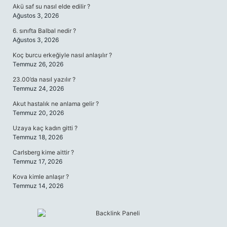
Akü saf su nasıl elde edilir ?
Ağustos 3, 2026
6. sınıfta Balbal nedir ?
Ağustos 3, 2026
Koç burcu erkeğiyle nasıl anlaşılır ?
Temmuz 26, 2026
23.00’da nasıl yazılır ?
Temmuz 24, 2026
Akut hastalık ne anlama gelir ?
Temmuz 20, 2026
Uzaya kaç kadın gitti ?
Temmuz 18, 2026
Carlsberg kime aittir ?
Temmuz 17, 2026
Kova kimle anlaşır ?
Temmuz 14, 2026