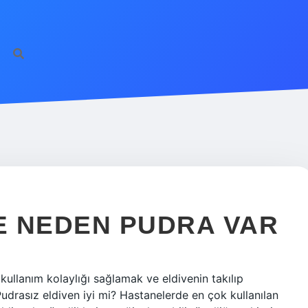
DE NEDEN PUDRA VAR
 kullanım kolaylığı sağlamak ve eldivenin takılıp
 Pudrasız eldiven iyi mi? Hastanelerde en çok kullanılan