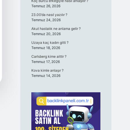
Koç burcu erkeğiyle nasıl anlaşılır ?
Temmuz 26, 2026
23.00’da nasıl yazılır ?
Temmuz 24, 2026
Akut hastalık ne anlama gelir ?
Temmuz 20, 2026
Uzaya kaç kadın gitti ?
Temmuz 18, 2026
Carlsberg kime aittir ?
Temmuz 17, 2026
Kova kimle anlaşır ?
Temmuz 14, 2026