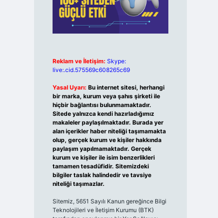
Reklam ve İletişim:
Skype:
live:.cid.575569c608265c69
Yasal Uyarı:
Bu internet sitesi, herhangi
bir marka, kurum veya şahıs şirketi ile
hiçbir bağlantısı bulunmamaktadır.
Sitede yalnızca kendi hazırladığımız
makaleler paylaşılmaktadır. Burada yer
alan içerikler haber niteliği taşımamakta
olup, gerçek kurum ve kişiler hakkında
paylaşım yapılmamaktadır. Gerçek
kurum ve kişiler ile isim benzerlikleri
tamamen tesadüfidir. Sitemizdeki
bilgiler taslak halindedir ve tavsiye
niteliği taşımazlar.
Sitemiz, 5651 Sayılı Kanun gereğince Bilgi
Teknolojileri ve İletişim Kurumu (BTK)