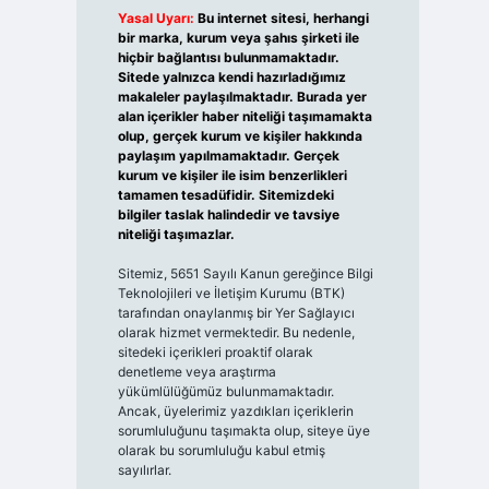
Yasal Uyarı:
Bu internet sitesi, herhangi
bir marka, kurum veya şahıs şirketi ile
hiçbir bağlantısı bulunmamaktadır.
Sitede yalnızca kendi hazırladığımız
makaleler paylaşılmaktadır. Burada yer
alan içerikler haber niteliği taşımamakta
olup, gerçek kurum ve kişiler hakkında
paylaşım yapılmamaktadır. Gerçek
kurum ve kişiler ile isim benzerlikleri
tamamen tesadüfidir. Sitemizdeki
bilgiler taslak halindedir ve tavsiye
niteliği taşımazlar.
Sitemiz, 5651 Sayılı Kanun gereğince Bilgi
Teknolojileri ve İletişim Kurumu (BTK)
tarafından onaylanmış bir Yer Sağlayıcı
olarak hizmet vermektedir. Bu nedenle,
sitedeki içerikleri proaktif olarak
denetleme veya araştırma
yükümlülüğümüz bulunmamaktadır.
Ancak, üyelerimiz yazdıkları içeriklerin
sorumluluğunu taşımakta olup, siteye üye
olarak bu sorumluluğu kabul etmiş
sayılırlar.