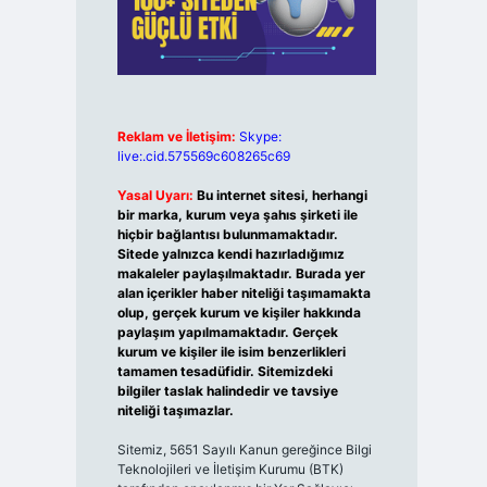
Reklam ve İletişim:
Skype:
live:.cid.575569c608265c69
Yasal Uyarı:
Bu internet sitesi, herhangi
bir marka, kurum veya şahıs şirketi ile
hiçbir bağlantısı bulunmamaktadır.
Sitede yalnızca kendi hazırladığımız
makaleler paylaşılmaktadır. Burada yer
alan içerikler haber niteliği taşımamakta
olup, gerçek kurum ve kişiler hakkında
paylaşım yapılmamaktadır. Gerçek
kurum ve kişiler ile isim benzerlikleri
tamamen tesadüfidir. Sitemizdeki
bilgiler taslak halindedir ve tavsiye
niteliği taşımazlar.
Sitemiz, 5651 Sayılı Kanun gereğince Bilgi
Teknolojileri ve İletişim Kurumu (BTK)