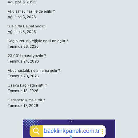
Ağustos 5, 2026
Akü saf su nasıl elde edilir ?
Ağustos 3, 2026
6. sınıfta Balbal nedir ?
Ağustos 3, 2026
Koç burcu erkeğiyle nasıl anlaşılır ?
Temmuz 26, 2026
23.00’da nasıl yazılır ?
Temmuz 24, 2026
Akut hastalık ne anlama gelir ?
Temmuz 20, 2026
Uzaya kaç kadın gitti ?
Temmuz 18, 2026
Carlsberg kime aittir ?
Temmuz 17, 2026