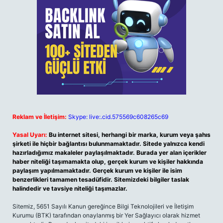
Reklam ve İletişim:
Skype: live:.cid.575569c608265c69
Yasal Uyarı:
Bu internet sitesi, herhangi bir marka, kurum veya şahıs
şirketi ile hiçbir bağlantısı bulunmamaktadır. Sitede yalnızca kendi
hazırladığımız makaleler paylaşılmaktadır. Burada yer alan içerikler
haber niteliği taşımamakta olup, gerçek kurum ve kişiler hakkında
paylaşım yapılmamaktadır. Gerçek kurum ve kişiler ile isim
benzerlikleri tamamen tesadüfidir. Sitemizdeki bilgiler taslak
halindedir ve tavsiye niteliği taşımazlar.
Sitemiz, 5651 Sayılı Kanun gereğince Bilgi Teknolojileri ve İletişim
Kurumu (BTK) tarafından onaylanmış bir Yer Sağlayıcı olarak hizmet