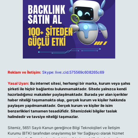
Reklam ve İletişim:
Skype: live:.cid.575569c608265c69
Yasal Uyarı:
Bu internet sitesi, herhangi bir marka, kurum veya şahıs
şirketi ile hiçbir bağlantısı bulunmamaktadır. Sitede yalnızca kendi
hazırladığımız makaleler paylaşılmaktadır. Burada yer alan içerikler
haber niteliği taşımamakta olup, gerçek kurum ve kişiler hakkında
paylaşım yapılmamaktadır. Gerçek kurum ve kişiler ile isim
benzerlikleri tamamen tesadüfidir. Sitemizdeki bilgiler taslak
halindedir ve tavsiye niteliği taşımazlar.
Sitemiz, 5651 Sayılı Kanun gereğince Bilgi Teknolojileri ve İletişim
Kurumu (BTK) tarafından onaylanmış bir Yer Sağlayıcı olarak hizmet