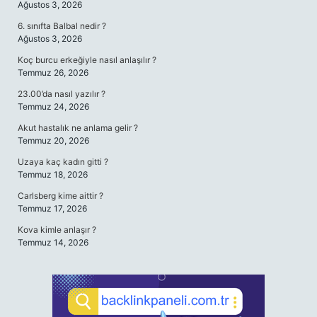
Ağustos 3, 2026
6. sınıfta Balbal nedir ?
Ağustos 3, 2026
Koç burcu erkeğiyle nasıl anlaşılır ?
Temmuz 26, 2026
23.00’da nasıl yazılır ?
Temmuz 24, 2026
Akut hastalık ne anlama gelir ?
Temmuz 20, 2026
Uzaya kaç kadın gitti ?
Temmuz 18, 2026
Carlsberg kime aittir ?
Temmuz 17, 2026
Kova kimle anlaşır ?
Temmuz 14, 2026