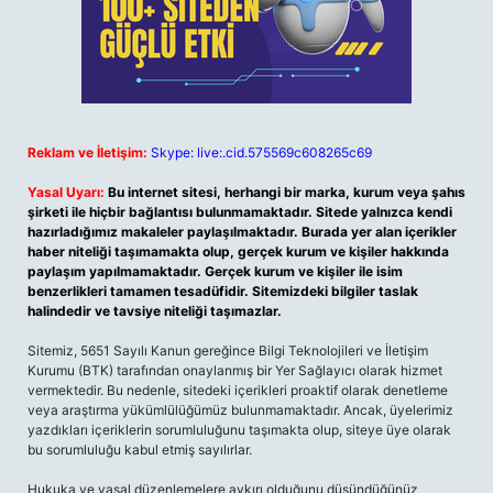
Reklam ve İletişim:
Skype: live:.cid.575569c608265c69
Yasal Uyarı:
Bu internet sitesi, herhangi bir marka, kurum veya şahıs
şirketi ile hiçbir bağlantısı bulunmamaktadır. Sitede yalnızca kendi
hazırladığımız makaleler paylaşılmaktadır. Burada yer alan içerikler
haber niteliği taşımamakta olup, gerçek kurum ve kişiler hakkında
paylaşım yapılmamaktadır. Gerçek kurum ve kişiler ile isim
benzerlikleri tamamen tesadüfidir. Sitemizdeki bilgiler taslak
halindedir ve tavsiye niteliği taşımazlar.
Sitemiz, 5651 Sayılı Kanun gereğince Bilgi Teknolojileri ve İletişim
Kurumu (BTK) tarafından onaylanmış bir Yer Sağlayıcı olarak hizmet
vermektedir. Bu nedenle, sitedeki içerikleri proaktif olarak denetleme
veya araştırma yükümlülüğümüz bulunmamaktadır. Ancak, üyelerimiz
yazdıkları içeriklerin sorumluluğunu taşımakta olup, siteye üye olarak
bu sorumluluğu kabul etmiş sayılırlar.
Hukuka ve yasal düzenlemelere aykırı olduğunu düşündüğünüz