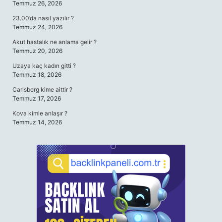
Temmuz 26, 2026
23.00’da nasıl yazılır ?
Temmuz 24, 2026
Akut hastalık ne anlama gelir ?
Temmuz 20, 2026
Uzaya kaç kadın gitti ?
Temmuz 18, 2026
Carlsberg kime aittir ?
Temmuz 17, 2026
Kova kimle anlaşır ?
Temmuz 14, 2026