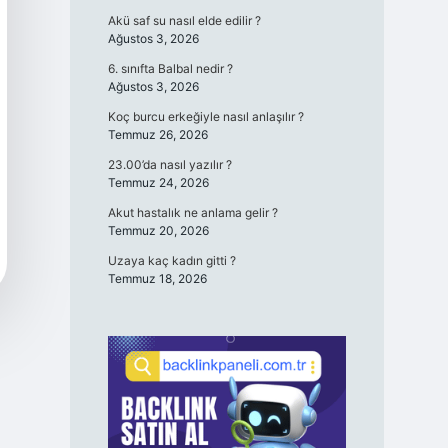
Akü saf su nasıl elde edilir ?
Ağustos 3, 2026
6. sınıfta Balbal nedir ?
Ağustos 3, 2026
Koç burcu erkeğiyle nasıl anlaşılır ?
Temmuz 26, 2026
23.00’da nasıl yazılır ?
Temmuz 24, 2026
Akut hastalık ne anlama gelir ?
Temmuz 20, 2026
Uzaya kaç kadın gitti ?
Temmuz 18, 2026