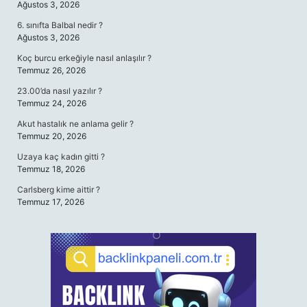
Ağustos 3, 2026
6. sınıfta Balbal nedir ?
Ağustos 3, 2026
Koç burcu erkeğiyle nasıl anlaşılır ?
Temmuz 26, 2026
23.00’da nasıl yazılır ?
Temmuz 24, 2026
Akut hastalık ne anlama gelir ?
Temmuz 20, 2026
Uzaya kaç kadın gitti ?
Temmuz 18, 2026
Carlsberg kime aittir ?
Temmuz 17, 2026