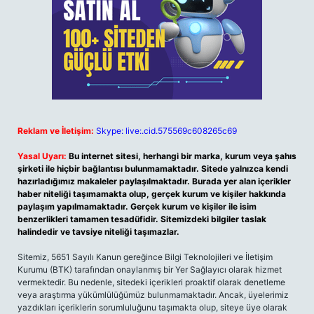
Reklam ve İletişim:
Skype: live:.cid.575569c608265c69
Yasal Uyarı:
Bu internet sitesi, herhangi bir marka, kurum veya şahıs
şirketi ile hiçbir bağlantısı bulunmamaktadır. Sitede yalnızca kendi
hazırladığımız makaleler paylaşılmaktadır. Burada yer alan içerikler
haber niteliği taşımamakta olup, gerçek kurum ve kişiler hakkında
paylaşım yapılmamaktadır. Gerçek kurum ve kişiler ile isim
benzerlikleri tamamen tesadüfidir. Sitemizdeki bilgiler taslak
halindedir ve tavsiye niteliği taşımazlar.
Sitemiz, 5651 Sayılı Kanun gereğince Bilgi Teknolojileri ve İletişim
Kurumu (BTK) tarafından onaylanmış bir Yer Sağlayıcı olarak hizmet
vermektedir. Bu nedenle, sitedeki içerikleri proaktif olarak denetleme
veya araştırma yükümlülüğümüz bulunmamaktadır. Ancak, üyelerimiz
yazdıkları içeriklerin sorumluluğunu taşımakta olup, siteye üye olarak