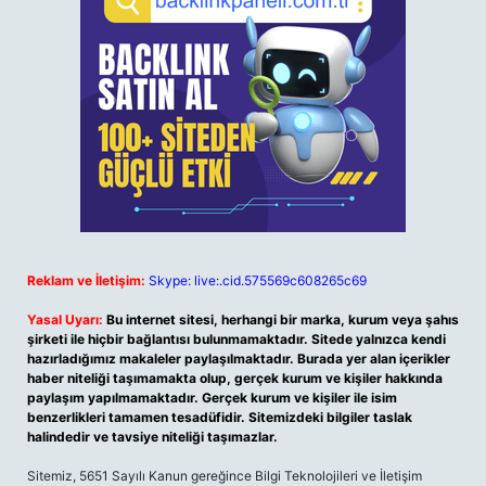
Reklam ve İletişim:
Skype: live:.cid.575569c608265c69
Yasal Uyarı:
Bu internet sitesi, herhangi bir marka, kurum veya şahıs
şirketi ile hiçbir bağlantısı bulunmamaktadır. Sitede yalnızca kendi
hazırladığımız makaleler paylaşılmaktadır. Burada yer alan içerikler
haber niteliği taşımamakta olup, gerçek kurum ve kişiler hakkında
paylaşım yapılmamaktadır. Gerçek kurum ve kişiler ile isim
benzerlikleri tamamen tesadüfidir. Sitemizdeki bilgiler taslak
halindedir ve tavsiye niteliği taşımazlar.
Sitemiz, 5651 Sayılı Kanun gereğince Bilgi Teknolojileri ve İletişim