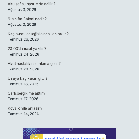
Akü saf su nasıl elde edilir ?
Ağustos 3, 2026
6. sınıfta Balbal nedir ?
Ağustos 3, 2026
Koç burcu erkeğiyle nasıl anlaşılır ?
Temmuz 26, 2026
23.00’da nasıl yazılır ?
Temmuz 24, 2026
Akut hastalık ne anlama gelir ?
Temmuz 20, 2026
Uzaya kaç kadın gitti ?
Temmuz 18, 2026
Carlsberg kime aittir ?
Temmuz 17, 2026
Kova kimle anlaşır ?
Temmuz 14, 2026