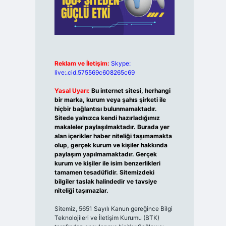
Reklam ve İletişim:
Skype:
live:.cid.575569c608265c69
Yasal Uyarı:
Bu internet sitesi, herhangi
bir marka, kurum veya şahıs şirketi ile
hiçbir bağlantısı bulunmamaktadır.
Sitede yalnızca kendi hazırladığımız
makaleler paylaşılmaktadır. Burada yer
alan içerikler haber niteliği taşımamakta
olup, gerçek kurum ve kişiler hakkında
paylaşım yapılmamaktadır. Gerçek
kurum ve kişiler ile isim benzerlikleri
tamamen tesadüfidir. Sitemizdeki
bilgiler taslak halindedir ve tavsiye
niteliği taşımazlar.
Sitemiz, 5651 Sayılı Kanun gereğince Bilgi
Teknolojileri ve İletişim Kurumu (BTK)