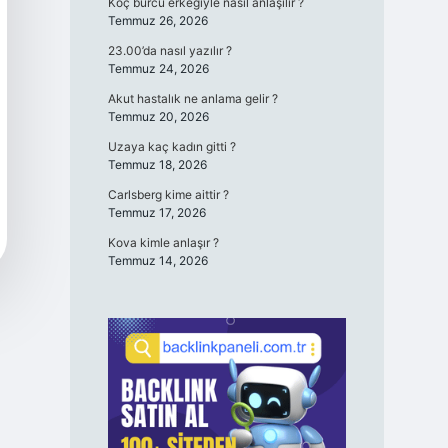
Koç burcu erkeğiyle nasıl anlaşılır ?
Temmuz 26, 2026
23.00’da nasıl yazılır ?
Temmuz 24, 2026
Akut hastalık ne anlama gelir ?
Temmuz 20, 2026
Uzaya kaç kadın gitti ?
Temmuz 18, 2026
Carlsberg kime aittir ?
Temmuz 17, 2026
Kova kimle anlaşır ?
Temmuz 14, 2026