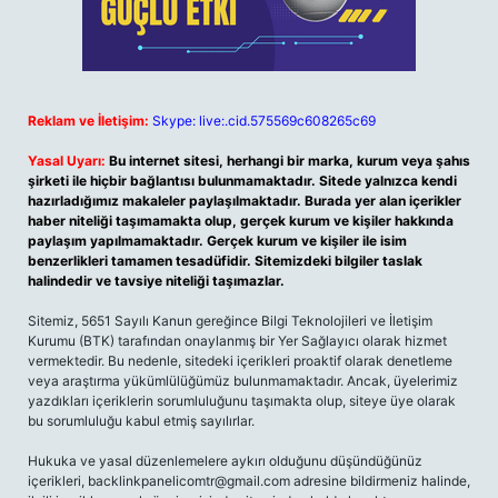
Reklam ve İletişim:
Skype: live:.cid.575569c608265c69
Yasal Uyarı:
Bu internet sitesi, herhangi bir marka, kurum veya şahıs
şirketi ile hiçbir bağlantısı bulunmamaktadır. Sitede yalnızca kendi
hazırladığımız makaleler paylaşılmaktadır. Burada yer alan içerikler
haber niteliği taşımamakta olup, gerçek kurum ve kişiler hakkında
paylaşım yapılmamaktadır. Gerçek kurum ve kişiler ile isim
benzerlikleri tamamen tesadüfidir. Sitemizdeki bilgiler taslak
halindedir ve tavsiye niteliği taşımazlar.
Sitemiz, 5651 Sayılı Kanun gereğince Bilgi Teknolojileri ve İletişim
Kurumu (BTK) tarafından onaylanmış bir Yer Sağlayıcı olarak hizmet
vermektedir. Bu nedenle, sitedeki içerikleri proaktif olarak denetleme
veya araştırma yükümlülüğümüz bulunmamaktadır. Ancak, üyelerimiz
yazdıkları içeriklerin sorumluluğunu taşımakta olup, siteye üye olarak
bu sorumluluğu kabul etmiş sayılırlar.
Hukuka ve yasal düzenlemelere aykırı olduğunu düşündüğünüz
içerikleri,
backlinkpanelicomtr@gmail.com
adresine bildirmeniz halinde,