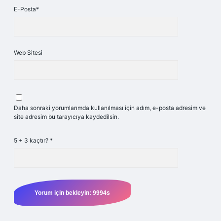
E-Posta*
Web Sitesi
Daha sonraki yorumlarımda kullanılması için adım, e-posta adresim ve
site adresim bu tarayıcıya kaydedilsin.
5 + 3 kaçtır?
*