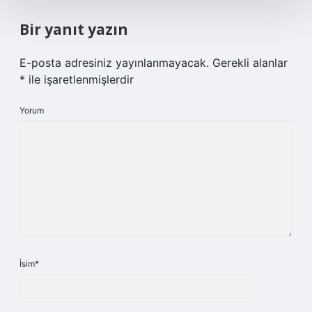
Bir yanıt yazın
E-posta adresiniz yayınlanmayacak.
Gerekli alanlar
*
ile işaretlenmişlerdir
Yorum
İsim*