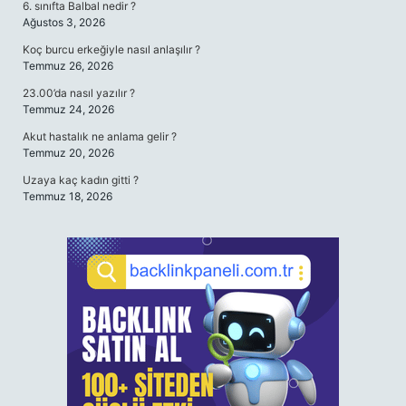
6. sınıfta Balbal nedir ?
Ağustos 3, 2026
Koç burcu erkeğiyle nasıl anlaşılır ?
Temmuz 26, 2026
23.00’da nasıl yazılır ?
Temmuz 24, 2026
Akut hastalık ne anlama gelir ?
Temmuz 20, 2026
Uzaya kaç kadın gitti ?
Temmuz 18, 2026