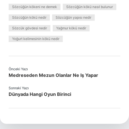
Sözcüğün kökeni ne demek
Sözcüğün kökü nasıl bulunur
Sözcüğün kökü nedir
Sözcüğün yapısı nedir
Sözcük gövdesi nedir
Yağmur kökü nedir
Yoğurt kelimesinin kökü nedir
Önceki Yazı
Medreseden Mezun Olanlar Ne Iş Yapar
Sonraki Yazı
Dünyada Hangi Oyun Birinci