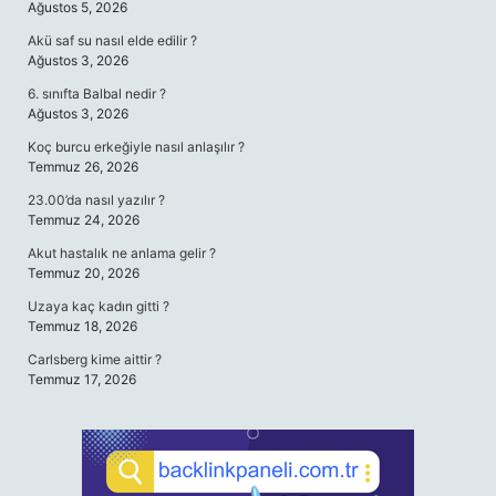
Ağustos 5, 2026
Akü saf su nasıl elde edilir ?
Ağustos 3, 2026
6. sınıfta Balbal nedir ?
Ağustos 3, 2026
Koç burcu erkeğiyle nasıl anlaşılır ?
Temmuz 26, 2026
23.00’da nasıl yazılır ?
Temmuz 24, 2026
Akut hastalık ne anlama gelir ?
Temmuz 20, 2026
Uzaya kaç kadın gitti ?
Temmuz 18, 2026
Carlsberg kime aittir ?
Temmuz 17, 2026