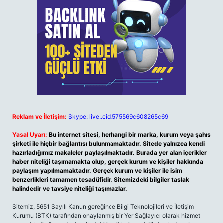
Reklam ve İletişim:
Skype: live:.cid.575569c608265c69
Yasal Uyarı:
Bu internet sitesi, herhangi bir marka, kurum veya şahıs
şirketi ile hiçbir bağlantısı bulunmamaktadır. Sitede yalnızca kendi
hazırladığımız makaleler paylaşılmaktadır. Burada yer alan içerikler
haber niteliği taşımamakta olup, gerçek kurum ve kişiler hakkında
paylaşım yapılmamaktadır. Gerçek kurum ve kişiler ile isim
benzerlikleri tamamen tesadüfidir. Sitemizdeki bilgiler taslak
halindedir ve tavsiye niteliği taşımazlar.
Sitemiz, 5651 Sayılı Kanun gereğince Bilgi Teknolojileri ve İletişim
Kurumu (BTK) tarafından onaylanmış bir Yer Sağlayıcı olarak hizmet