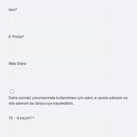
İsim*
E-Posta*
Web Sitesi
Daha sonraki yorumlarımda kullanılması için adım, e-posta adresim ve
site adresim bu tarayıcıya kaydedilsin.
10 - 4 kaçtır?
*