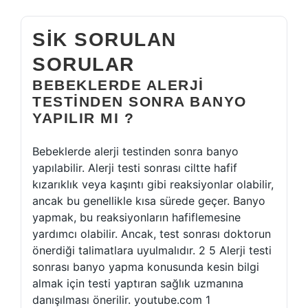
SIK SORULAN
SORULAR
BEBEKLERDE ALERJI
TESTINDEN SONRA BANYO
YAPILIR MI ?
Bebeklerde alerji testinden sonra banyo
yapılabilir. Alerji testi sonrası ciltte hafif
kızarıklık veya kaşıntı gibi reaksiyonlar olabilir,
ancak bu genellikle kısa sürede geçer. Banyo
yapmak, bu reaksiyonların hafiflemesine
yardımcı olabilir. Ancak, test sonrası doktorun
önerdiği talimatlara uyulmalıdır. 2 5 Alerji testi
sonrası banyo yapma konusunda kesin bilgi
almak için testi yaptıran sağlık uzmanına
danışılması önerilir. youtube.com 1