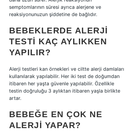
semptomlarının süresi ayrıca alerjene ve
reaksiyonunuzun şiddetine de bağlıdır.
BEBEKLERDE ALERJI
TESTI KAÇ AYLIKKEN
YAPILIR?
Alerji testleri kan örnekleri ve ciltte alerji damlaları
kullanılarak yapılabilir. Her iki test de doğumdan
itibaren her yaşta güvenle yapılabilir. Özellikle
testin doğruluğu 3 aylıktan itibaren yaşla birlikte
artar.
BEBEĞE EN ÇOK NE
ALERJI YAPAR?