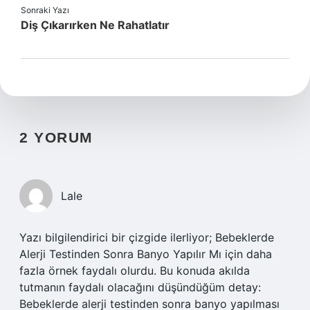
Sonraki Yazı
Diş Çıkarırken Ne Rahatlatır
2 YORUM
Lale
Yazı bilgilendirici bir çizgide ilerliyor; Bebeklerde
Alerji Testinden Sonra Banyo Yapılır Mı için daha
fazla örnek faydalı olurdu. Bu konuda akılda
tutmanın faydalı olacağını düşündüğüm detay:
Bebeklerde alerji testinden sonra banyo yapılması