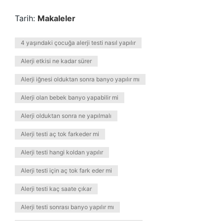
Tarih:
Makaleler
4 yaşındaki çocuğa alerji testi nasıl yapılır
Alerji etkisi ne kadar sürer
Alerji iğnesi olduktan sonra banyo yapılır mı
Alerji olan bebek banyo yapabilir mi
Alerji olduktan sonra ne yapılmalı
Alerji testi aç tok farkeder mi
Alerji testi hangi koldan yapılır
Alerji testi için aç tok fark eder mi
Alerji testi kaç saate çıkar
Alerji testi sonrası banyo yapılır mı