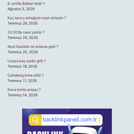
6. sınıfta Balbal nedir ?
Ağustos 3, 2026
Koç burcu erkeğiyle nasıl anlaşılır ?
Temmuz 26, 2026
23.00’da nasıl yazılır ?
Temmuz 24, 2026
Akut hastalık ne anlama gelir ?
Temmuz 20, 2026
Uzaya kaç kadın gitti ?
Temmuz 18, 2026
Carlsberg kime aittir ?
Temmuz 17, 2026
Kova kimle anlaşır ?
Temmuz 14, 2026