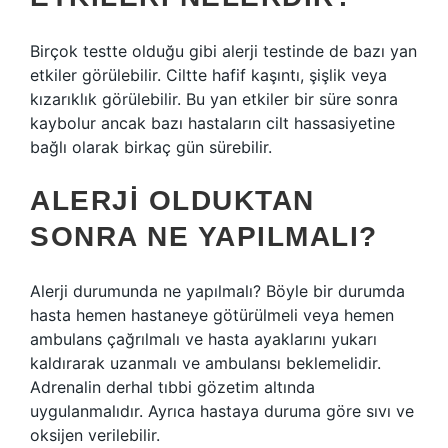
Birçok testte olduğu gibi alerji testinde de bazı yan
etkiler görülebilir. Ciltte hafif kaşıntı, şişlik veya
kızarıklık görülebilir. Bu yan etkiler bir süre sonra
kaybolur ancak bazı hastaların cilt hassasiyetine
bağlı olarak birkaç gün sürebilir.
ALERJI OLDUKTAN
SONRA NE YAPILMALI?
Alerji durumunda ne yapılmalı? Böyle bir durumda
hasta hemen hastaneye götürülmeli veya hemen
ambulans çağrılmalı ve hasta ayaklarını yukarı
kaldırarak uzanmalı ve ambulansı beklemelidir.
Adrenalin derhal tıbbi gözetim altında
uygulanmalıdır. Ayrıca hastaya duruma göre sıvı ve
oksijen verilebilir.