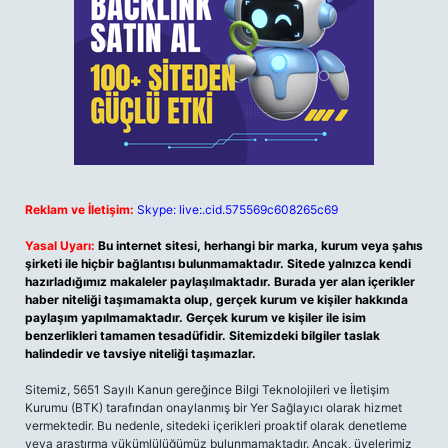
Reklam ve İletişim:
Skype: live:.cid.575569c608265c69
Yasal Uyarı:
Bu internet sitesi, herhangi bir marka, kurum veya şahıs
şirketi ile hiçbir bağlantısı bulunmamaktadır. Sitede yalnızca kendi
hazırladığımız makaleler paylaşılmaktadır. Burada yer alan içerikler
haber niteliği taşımamakta olup, gerçek kurum ve kişiler hakkında
paylaşım yapılmamaktadır. Gerçek kurum ve kişiler ile isim
benzerlikleri tamamen tesadüfidir. Sitemizdeki bilgiler taslak
halindedir ve tavsiye niteliği taşımazlar.
Sitemiz, 5651 Sayılı Kanun gereğince Bilgi Teknolojileri ve İletişim
Kurumu (BTK) tarafından onaylanmış bir Yer Sağlayıcı olarak hizmet
vermektedir. Bu nedenle, sitedeki içerikleri proaktif olarak denetleme
veya araştırma yükümlülüğümüz bulunmamaktadır. Ancak, üyelerimiz