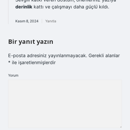
derinlik
kattı ve çalışmayı daha
güçlü
kıldı.
Kasım 8, 2024
Yanıtla
Bir yanıt yazın
E-posta adresiniz yayınlanmayacak.
Gerekli alanlar
*
ile işaretlenmişlerdir
Yorum