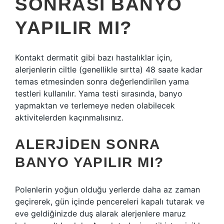
SONRASI BANYO
YAPILIR MI?
Kontakt dermatit gibi bazı hastalıklar için,
alerjenlerin ciltle (genellikle sırtta) 48 saate kadar
temas etmesinden sonra değerlendirilen yama
testleri kullanılır. Yama testi sırasında, banyo
yapmaktan ve terlemeye neden olabilecek
aktivitelerden kaçınmalısınız.
ALERJIDEN SONRA
BANYO YAPILIR MI?
Polenlerin yoğun olduğu yerlerde daha az zaman
geçirerek, gün içinde pencereleri kapalı tutarak ve
eve geldiğinizde duş alarak alerjenlere maruz