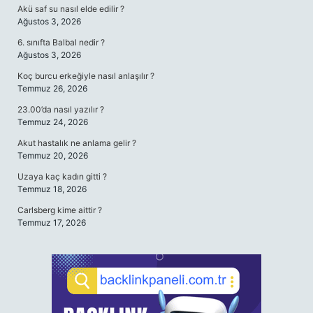
Akü saf su nasıl elde edilir ?
Ağustos 3, 2026
6. sınıfta Balbal nedir ?
Ağustos 3, 2026
Koç burcu erkeğiyle nasıl anlaşılır ?
Temmuz 26, 2026
23.00’da nasıl yazılır ?
Temmuz 24, 2026
Akut hastalık ne anlama gelir ?
Temmuz 20, 2026
Uzaya kaç kadın gitti ?
Temmuz 18, 2026
Carlsberg kime aittir ?
Temmuz 17, 2026