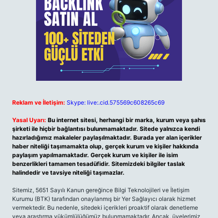
Reklam ve İletişim:
Skype: live:.cid.575569c608265c69
Yasal Uyarı:
Bu internet sitesi, herhangi bir marka, kurum veya şahıs
şirketi ile hiçbir bağlantısı bulunmamaktadır. Sitede yalnızca kendi
hazırladığımız makaleler paylaşılmaktadır. Burada yer alan içerikler
haber niteliği taşımamakta olup, gerçek kurum ve kişiler hakkında
paylaşım yapılmamaktadır. Gerçek kurum ve kişiler ile isim
benzerlikleri tamamen tesadüfidir. Sitemizdeki bilgiler taslak
halindedir ve tavsiye niteliği taşımazlar.
Sitemiz, 5651 Sayılı Kanun gereğince Bilgi Teknolojileri ve İletişim
Kurumu (BTK) tarafından onaylanmış bir Yer Sağlayıcı olarak hizmet
vermektedir. Bu nedenle, sitedeki içerikleri proaktif olarak denetleme
veya araştırma yükümlülüğümüz bulunmamaktadır. Ancak, üyelerimiz