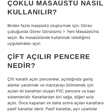
ÇOKLU MASAÜSTÜ NASIL
KULLANILIR?
Birden fazla masaüstü oluşturmak için: Görev
çubuğunda Görev Görünümü > Yeni Masaüstü’nü
seçin. Bu masaüstünde kullanmak istediğiniz
uygulamaları açın.
ÇIFT AÇILIR PENCERE
NEDIR?
Çift kanatlı açılır pencereler, açıldığında geniş
alanlar yaratmak ve manzarayı bölmemek için
açılan iki kanattan oluşan PVC pencere ve kapı
sistemleridir. Kanatlardan biri sağa, diğeri sola
açılır. Önce kapanan ve daha sonra açılan kanatlara
pasif kanatlar denir. Pasif kanatlar, ayrı uzantılar