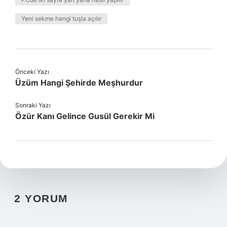
Yeni sekme hangi tuşla açılır
Önceki Yazı
Üzüm Hangi Şehirde Meşhurdur
Sonraki Yazı
Özür Kanı Gelince Gusül Gerekir Mi
2 YORUM