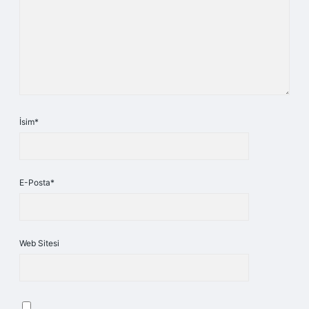
İsim*
E-Posta*
Web Sitesi