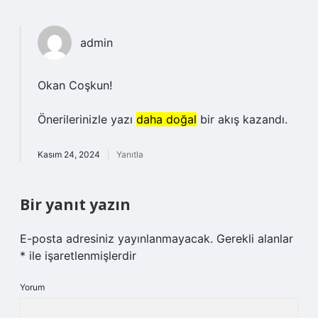
admin
Okan Coşkun!
Önerilerinizle yazı
daha doğal
bir akış kazandı.
Kasım 24, 2024
Yanıtla
Bir yanıt yazın
E-posta adresiniz yayınlanmayacak.
Gerekli alanlar
*
ile işaretlenmişlerdir
Yorum