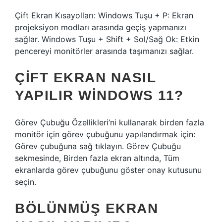
Çift Ekran Kısayolları: Windows Tuşu + P: Ekran
projeksiyon modları arasında geçiş yapmanızı
sağlar. Windows Tuşu + Shift + Sol/Sağ Ok: Etkin
pencereyi monitörler arasında taşımanızı sağlar.
ÇIFT EKRAN NASIL
YAPILIR WINDOWS 11?
Görev Çubuğu Özellikleri’ni kullanarak birden fazla
monitör için görev çubuğunu yapılandırmak için:
Görev çubuğuna sağ tıklayın. Görev Çubuğu
sekmesinde, Birden fazla ekran altında, Tüm
ekranlarda görev çubuğunu göster onay kutusunu
seçin.
BÖLÜNMÜŞ EKRAN