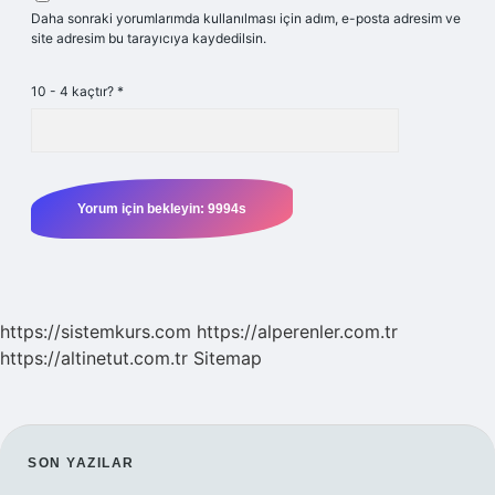
Daha sonraki yorumlarımda kullanılması için adım, e-posta adresim ve
site adresim bu tarayıcıya kaydedilsin.
10 - 4 kaçtır?
*
https://sistemkurs.com
https://alperenler.com.tr
https://altinetut.com.tr
Sitemap
SIDEBAR
SON YAZILAR