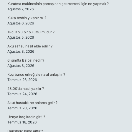
Kurutma makinesinin çamaşırları çekmemesi için ne yapmalı ?
Ağustos 7, 2026
Kuka tesbih yıkanır mı ?
Ağustos 6, 2026
Avcı Kolu bir bulutsu mudur ?
Ağustos 5, 2026
Akü saf su nasıl elde edilir ?
Ağustos 3, 2026
6. sınıfta Balbal nedir ?
Ağustos 3, 2026
Koç burcu erkeğiyle nasıl anlaşılır ?
Temmuz 26, 2026
23.00’da nasıl yazılır ?
Temmuz 24, 2026
Akut hastalık ne anlama gelir ?
Temmuz 20, 2026
Uzaya kaç kadın gitti ?
Temmuz 18, 2026
Carlsberg kime aittir ?