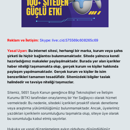
Reklam ve İletişim:
Skype: live:.cid.575569c608265c69
Yasal Uyarı:
Bu internet sitesi, herhangi bir marka, kurum veya şahıs
şirketi ile hiçbir bağlantısı bulunmamaktadır. Sitede yalnızca kendi
hazırladığımız makaleler paylaşılmaktadır. Burada yer alan içerikler
haber niteliği taşımamakta olup, gerçek kurum ve kişiler hakkında
paylaşım yapılmamaktadır. Gerçek kurum ve kişiler ile isim
benzerlikleri tamamen tesadüfidir. Sitemizdeki bilgiler taslak
halindedir ve tavsiye niteliği taşımazlar.
Sitemiz, 5651 Sayılı Kanun gereğince Bilgi Teknolojileri ve İletişim
Kurumu (BTK) tarafından onaylanmış bir Yer Sağlayıcı olarak hizmet
vermektedir. Bu nedenle, sitedeki içerikleri proaktif olarak denetleme
veya araştırma yükümlülüğümüz bulunmamaktadır. Ancak, üyelerimiz
yazdıkları içeriklerin sorumluluğunu taşımakta olup, siteye üye olarak
bu sorumluluğu kabul etmiş sayılırlar.
Hukuka ve yasal düzenlemelere aykırı olduğunu düşündüğünüz