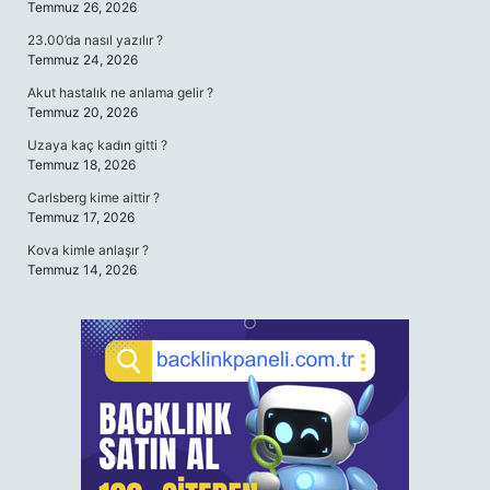
Temmuz 26, 2026
23.00’da nasıl yazılır ?
Temmuz 24, 2026
Akut hastalık ne anlama gelir ?
Temmuz 20, 2026
Uzaya kaç kadın gitti ?
Temmuz 18, 2026
Carlsberg kime aittir ?
Temmuz 17, 2026
Kova kimle anlaşır ?
Temmuz 14, 2026