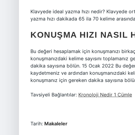
Klavyede ideal yazma hızı nedir? Klavyede or
yazma hızı dakikada 65 ila 70 kelime arasında
KONUŞMA HIZI NASIL 
Bu değeri hesaplamak için konuşmanızı birk
konuşmanızdaki kelime sayısını toplamanız ge
dakika sayısına bölün. 15 Ocak 2022 Bu değe
kaydetmeniz ve ardından konuşmanızdaki kelim
konuşmanız için gereken dakika sayısına bölü
Tavsiyeli Bağlantılar:
Kronoloji Nedir 1 Cümle
Tarih:
Makaleler