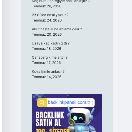
Koç burcu erkeğiyle nasıl anlaşılır ?
Temmuz 26, 2026
23.00’da nasıl yazılır ?
Temmuz 24, 2026
Akut hastalık ne anlama gelir ?
Temmuz 20, 2026
Uzaya kaç kadın gitti ?
Temmuz 18, 2026
Carlsberg kime aittir ?
Temmuz 17, 2026
Kova kimle anlaşır ?
Temmuz 14, 2026