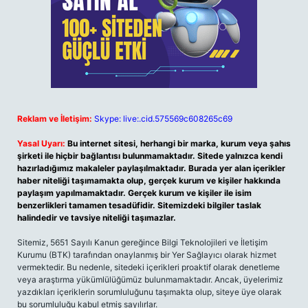
Reklam ve İletişim:
Skype: live:.cid.575569c608265c69
Yasal Uyarı:
Bu internet sitesi, herhangi bir marka, kurum veya şahıs
şirketi ile hiçbir bağlantısı bulunmamaktadır. Sitede yalnızca kendi
hazırladığımız makaleler paylaşılmaktadır. Burada yer alan içerikler
haber niteliği taşımamakta olup, gerçek kurum ve kişiler hakkında
paylaşım yapılmamaktadır. Gerçek kurum ve kişiler ile isim
benzerlikleri tamamen tesadüfidir. Sitemizdeki bilgiler taslak
halindedir ve tavsiye niteliği taşımazlar.
Sitemiz, 5651 Sayılı Kanun gereğince Bilgi Teknolojileri ve İletişim
Kurumu (BTK) tarafından onaylanmış bir Yer Sağlayıcı olarak hizmet
vermektedir. Bu nedenle, sitedeki içerikleri proaktif olarak denetleme
veya araştırma yükümlülüğümüz bulunmamaktadır. Ancak, üyelerimiz
yazdıkları içeriklerin sorumluluğunu taşımakta olup, siteye üye olarak
bu sorumluluğu kabul etmiş sayılırlar.