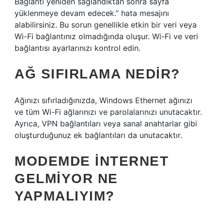
Bağlantı yeniden sağlandıktan sonra sayfa
yüklenmeye devam edecek.” hata mesajını
alabilirsiniz. Bu sorun genellikle etkin bir veri veya
Wi-Fi bağlantınız olmadığında oluşur. Wi-Fi ve veri
bağlantısı ayarlarınızı kontrol edin.
AĞ SIFIRLAMA NEDIR?
Ağınızı sıfırladığınızda, Windows Ethernet ağınızı
ve tüm Wi-Fi ağlarınızı ve parolalarınızı unutacaktır.
Ayrıca, VPN bağlantıları veya sanal anahtarlar gibi
oluşturduğunuz ek bağlantıları da unutacaktır.
MODEMDE INTERNET
GELMIYOR NE
YAPMALIYIM?