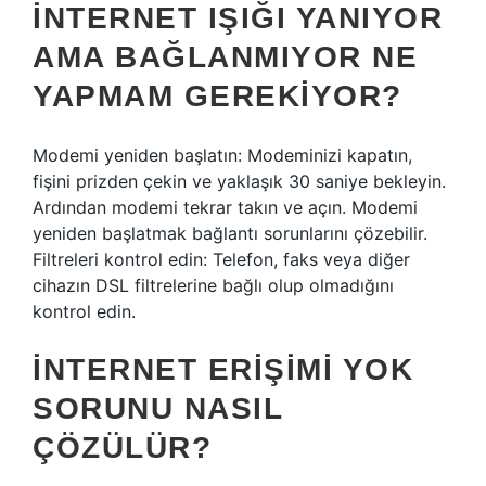
İNTERNET IŞIĞI YANIYOR
AMA BAĞLANMIYOR NE
YAPMAM GEREKIYOR?
Modemi yeniden başlatın: Modeminizi kapatın,
fişini prizden çekin ve yaklaşık 30 saniye bekleyin.
Ardından modemi tekrar takın ve açın. Modemi
yeniden başlatmak bağlantı sorunlarını çözebilir.
Filtreleri kontrol edin: Telefon, faks veya diğer
cihazın DSL filtrelerine bağlı olup olmadığını
kontrol edin.
İNTERNET ERIŞIMI YOK
SORUNU NASIL
ÇÖZÜLÜR?