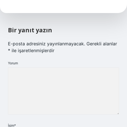
Bir yanıt yazın
E-posta adresiniz yayınlanmayacak.
Gerekli alanlar
*
ile işaretlenmişlerdir
Yorum
İsim*