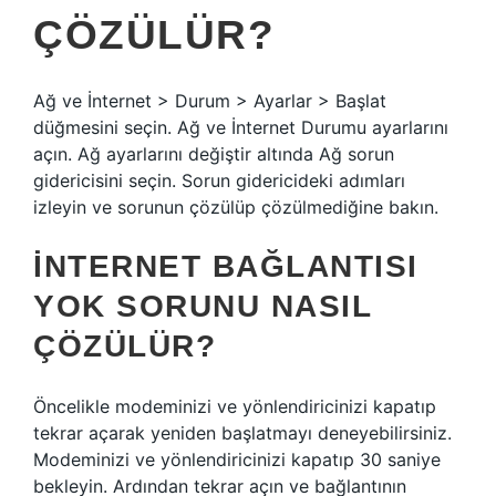
ÇÖZÜLÜR?
Ağ ve İnternet > Durum > Ayarlar > Başlat
düğmesini seçin. Ağ ve İnternet Durumu ayarlarını
açın. Ağ ayarlarını değiştir altında Ağ sorun
gidericisini seçin. Sorun gidericideki adımları
izleyin ve sorunun çözülüp çözülmediğine bakın.
İNTERNET BAĞLANTISI
YOK SORUNU NASIL
ÇÖZÜLÜR?
Öncelikle modeminizi ve yönlendiricinizi kapatıp
tekrar açarak yeniden başlatmayı deneyebilirsiniz.
Modeminizi ve yönlendiricinizi kapatıp 30 saniye
bekleyin. Ardından tekrar açın ve bağlantının