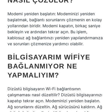
NASIL ÇÖZÜLÜR?
Modemi yeniden başlatın: Modeminizi yeniden
başlatmak, bağlantı sorunlarını çözmenin en kolay
yollarından biridir. Modemi kapatın, birkaç saniye
bekleyin ve ardından tekrar açın. Bu işlem,
kablosuz ağ bağlantınızı yeniden yapılandırmanıza
ve sorunları çözmenize yardımcı olabilir.
BILGISAYARIM WIFIYE
BAĞLANMIYOR NE
YAPMALIYIM?
Dizüstü bilgisayarın Wi-Fi bağlantısının
çalışmaması nasıl düzeltilir? Dizüstü bilgisayarınızı
kapatıp tekrar açın. Modeminizi yeniden başlatın.
Ağ sorunlarını düzeltin. Ağ sürücüsünü kaldırın. Ağ