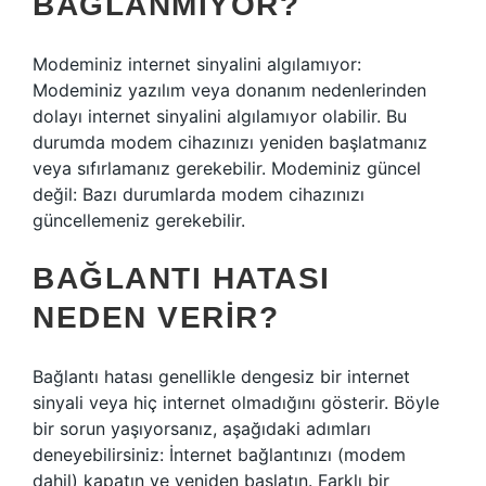
BAĞLANMIYOR?
Modeminiz internet sinyalini algılamıyor:
Modeminiz yazılım veya donanım nedenlerinden
dolayı internet sinyalini algılamıyor olabilir. Bu
durumda modem cihazınızı yeniden başlatmanız
veya sıfırlamanız gerekebilir. Modeminiz güncel
değil: Bazı durumlarda modem cihazınızı
güncellemeniz gerekebilir.
BAĞLANTI HATASI
NEDEN VERIR?
Bağlantı hatası genellikle dengesiz bir internet
sinyali veya hiç internet olmadığını gösterir. Böyle
bir sorun yaşıyorsanız, aşağıdaki adımları
deneyebilirsiniz: İnternet bağlantınızı (modem
dahil) kapatın ve yeniden başlatın. Farklı bir