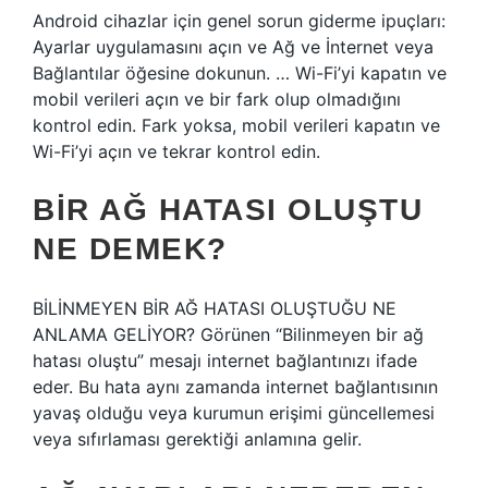
Android cihazlar için genel sorun giderme ipuçları:
Ayarlar uygulamasını açın ve Ağ ve İnternet veya
Bağlantılar öğesine dokunun. … Wi-Fi’yi kapatın ve
mobil verileri açın ve bir fark olup olmadığını
kontrol edin. Fark yoksa, mobil verileri kapatın ve
Wi-Fi’yi açın ve tekrar kontrol edin.
BIR AĞ HATASI OLUŞTU
NE DEMEK?
BİLİNMEYEN BİR AĞ HATASI OLUŞTUĞU NE
ANLAMA GELİYOR? Görünen “Bilinmeyen bir ağ
hatası oluştu” mesajı internet bağlantınızı ifade
eder. Bu hata aynı zamanda internet bağlantısının
yavaş olduğu veya kurumun erişimi güncellemesi
veya sıfırlaması gerektiği anlamına gelir.