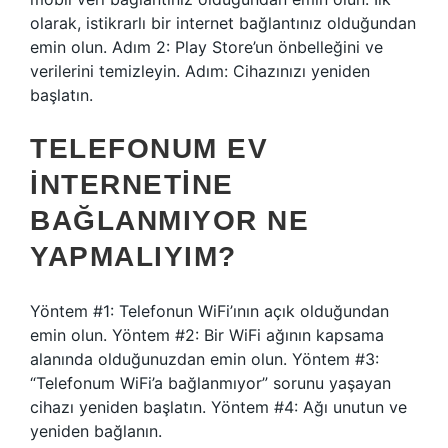
olarak, istikrarlı bir internet bağlantınız olduğundan
emin olun. Adım 2: Play Store’un önbelleğini ve
verilerini temizleyin. Adım: Cihazınızı yeniden
başlatın.
TELEFONUM EV
INTERNETINE
BAĞLANMIYOR NE
YAPMALIYIM?
Yöntem #1: Telefonun WiFi’ının açık olduğundan
emin olun. Yöntem #2: Bir WiFi ağının kapsama
alanında olduğunuzdan emin olun. Yöntem #3:
“Telefonum WiFi’a bağlanmıyor” sorunu yaşayan
cihazı yeniden başlatın. Yöntem #4: Ağı unutun ve
yeniden bağlanın.