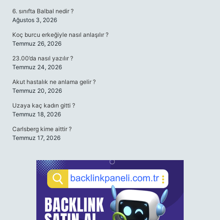
6. sınıfta Balbal nedir ?
Ağustos 3, 2026
Koç burcu erkeğiyle nasıl anlaşılır ?
Temmuz 26, 2026
23.00’da nasıl yazılır ?
Temmuz 24, 2026
Akut hastalık ne anlama gelir ?
Temmuz 20, 2026
Uzaya kaç kadın gitti ?
Temmuz 18, 2026
Carlsberg kime aittir ?
Temmuz 17, 2026