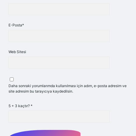
E-Posta*
Web Sitesi
Daha sonraki yorumlarımda kullanılması için adım, e-posta adresim ve
site adresim bu tarayıcıya kaydedilsin.
5 + 3 kaçtır?
*