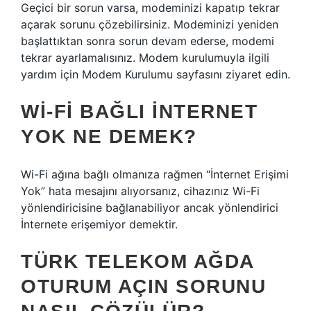
Geçici bir sorun varsa, modeminizi kapatıp tekrar
açarak sorunu çözebilirsiniz. Modeminizi yeniden
başlattıktan sonra sorun devam ederse, modemi
tekrar ayarlamalısınız. Modem kurulumuyla ilgili
yardım için Modem Kurulumu sayfasını ziyaret edin.
WI-FI BAĞLI INTERNET
YOK NE DEMEK?
Wi-Fi ağına bağlı olmanıza rağmen “İnternet Erişimi
Yok” hata mesajını alıyorsanız, cihazınız Wi-Fi
yönlendiricisine bağlanabiliyor ancak yönlendirici
İnternete erişemiyor demektir.
TÜRK TELEKOM AĞDA
OTURUM AÇIN SORUNU