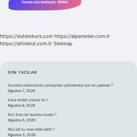
https://sistemkurs.com
https://alperenler.com.tr
https://altinetut.com.tr
Sitemap
SIDEBAR
SON YAZILAR
Kurutma makinesinin çamaşırları çekmemesi için ne yapmalı ?
Ağustos 7, 2026
Kuka tesbih yıkanır mı ?
Ağustos 6, 2026
Avcı Kolu bir bulutsu mudur ?
Ağustos 5, 2026
Akü saf su nasıl elde edilir ?
Ağustos 3, 2026