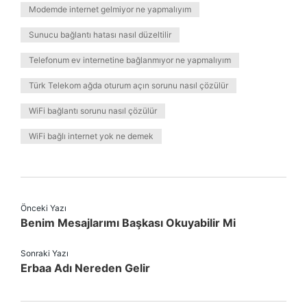
Modemde internet gelmiyor ne yapmalıyım
Sunucu bağlantı hatası nasıl düzeltilir
Telefonum ev internetine bağlanmıyor ne yapmalıyım
Türk Telekom ağda oturum açın sorunu nasıl çözülür
WiFi bağlantı sorunu nasıl çözülür
WiFi bağlı internet yok ne demek
Önceki Yazı
Benim Mesajlarımı Başkası Okuyabilir Mi
Sonraki Yazı
Erbaa Adı Nereden Gelir