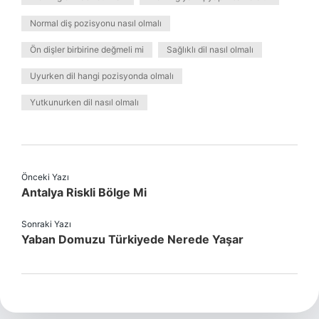
Normal diş pozisyonu nasıl olmalı
Ön dişler birbirine değmeli mi
Sağlıklı dil nasıl olmalı
Uyurken dil hangi pozisyonda olmalı
Yutkunurken dil nasıl olmalı
Önceki Yazı
Antalya Riskli Bölge Mi
Sonraki Yazı
Yaban Domuzu Türkiyede Nerede Yaşar