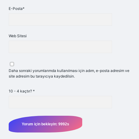
E-Posta*
Web Sitesi
Daha sonraki yorumlarımda kullanılması için adım, e-posta adresim ve
site adresim bu tarayıcıya kaydedilsin.
10 - 4 kaçtır?
*