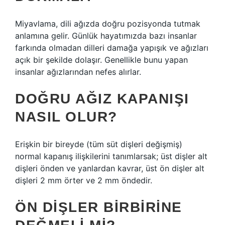
Miyavlama, dili ağızda doğru pozisyonda tutmak
anlamına gelir. Günlük hayatımızda bazı insanlar
farkında olmadan dilleri damağa yapışık ve ağızları
açık bir şekilde dolaşır. Genellikle bunu yapan
insanlar ağızlarından nefes alırlar.
DOĞRU AĞIZ KAPANIŞI
NASIL OLUR?
Erişkin bir bireyde (tüm süt dişleri değişmiş)
normal kapanış ilişkilerini tanımlarsak; üst dişler alt
dişleri önden ve yanlardan kavrar, üst ön dişler alt
dişleri 2 mm örter ve 2 mm öndedir.
ÖN DIŞLER BIRBIRINE