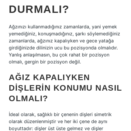
DURMALI?
Ağzınızı kullanmadığınız zamanlarda, yani yemek
yemediğiniz, konuşmadığınız, şarkı söylemediğiniz
zamanlarda, ağzınız kapalıyken ve gece yatağa
girdiğinizde dilinizin ucu bu pozisyonda olmalıdır.
Yanlış anlaşılmasın, bu çok rahat bir pozisyon
olmalı, gergin bir pozisyon değil.
AĞIZ KAPALIYKEN
DIŞLERIN KONUMU NASIL
OLMALI?
İdeal olarak, sağlıklı bir çenenin dişleri simetrik
olarak düzenlenmiştir ve her iki çene de aynı
boyuttadır: dişler üst üste gelmez ve dişler