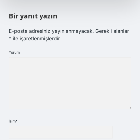
Bir yanıt yazın
E-posta adresiniz yayınlanmayacak.
Gerekli alanlar
*
ile işaretlenmişlerdir
Yorum
İsim*