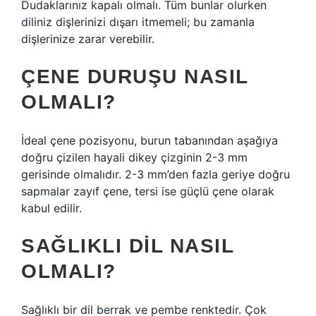
Dudaklarınız kapalı olmalı. Tüm bunlar olurken
diliniz dişlerinizi dışarı itmemeli; bu zamanla
dişlerinize zarar verebilir.
ÇENE DURUŞU NASIL
OLMALI?
İdeal çene pozisyonu, burun tabanından aşağıya
doğru çizilen hayali dikey çizginin 2-3 mm
gerisinde olmalıdır. 2-3 mm’den fazla geriye doğru
sapmalar zayıf çene, tersi ise güçlü çene olarak
kabul edilir.
SAĞLIKLI DIL NASIL
OLMALI?
Sağlıklı bir dil berrak ve pembe renktedir. Çok