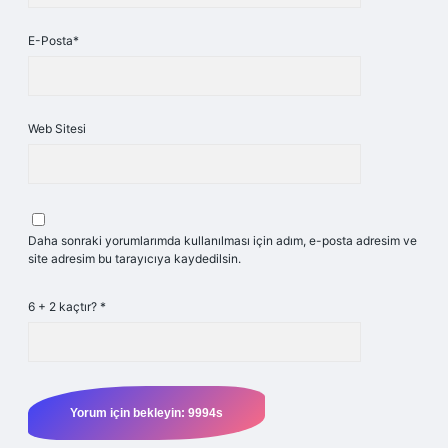
E-Posta*
Web Sitesi
Daha sonraki yorumlarımda kullanılması için adım, e-posta adresim ve
site adresim bu tarayıcıya kaydedilsin.
6 + 2 kaçtır?
*