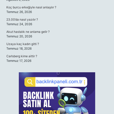
Koç burcu erkeğiyle nasıl anlaşılır ?
Temmuz 26, 2026
23.00’da nasıl yazılır ?
Temmuz 24, 2026
Akut hastalık ne anlama gelir ?
Temmuz 20, 2026
Uzaya kaç kadın gitti ?
Temmuz 18, 2026
Carlsberg kime aittir ?
Temmuz 17, 2026