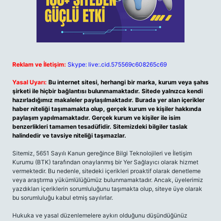
Reklam ve İletişim:
Skype: live:.cid.575569c608265c69
Yasal Uyarı:
Bu internet sitesi, herhangi bir marka, kurum veya şahıs
şirketi ile hiçbir bağlantısı bulunmamaktadır. Sitede yalnızca kendi
hazırladığımız makaleler paylaşılmaktadır. Burada yer alan içerikler
haber niteliği taşımamakta olup, gerçek kurum ve kişiler hakkında
paylaşım yapılmamaktadır. Gerçek kurum ve kişiler ile isim
benzerlikleri tamamen tesadüfidir. Sitemizdeki bilgiler taslak
halindedir ve tavsiye niteliği taşımazlar.
Sitemiz, 5651 Sayılı Kanun gereğince Bilgi Teknolojileri ve İletişim
Kurumu (BTK) tarafından onaylanmış bir Yer Sağlayıcı olarak hizmet
vermektedir. Bu nedenle, sitedeki içerikleri proaktif olarak denetleme
veya araştırma yükümlülüğümüz bulunmamaktadır. Ancak, üyelerimiz
yazdıkları içeriklerin sorumluluğunu taşımakta olup, siteye üye olarak
bu sorumluluğu kabul etmiş sayılırlar.
Hukuka ve yasal düzenlemelere aykırı olduğunu düşündüğünüz