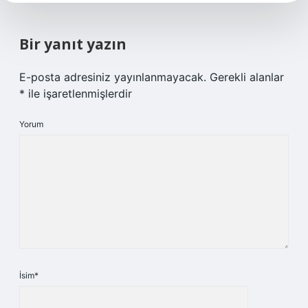
Bir yanıt yazın
E-posta adresiniz yayınlanmayacak.
Gerekli alanlar
*
ile işaretlenmişlerdir
Yorum
İsim*