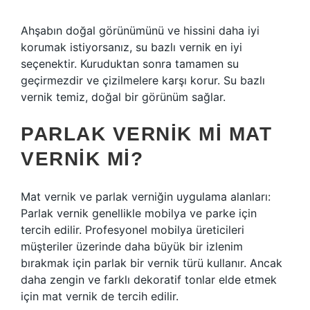
Ahşabın doğal görünümünü ve hissini daha iyi
korumak istiyorsanız, su bazlı vernik en iyi
seçenektir. Kuruduktan sonra tamamen su
geçirmezdir ve çizilmelere karşı korur. Su bazlı
vernik temiz, doğal bir görünüm sağlar.
PARLAK VERNIK MI MAT
VERNIK MI?
Mat vernik ve parlak verniğin uygulama alanları:
Parlak vernik genellikle mobilya ve parke için
tercih edilir. Profesyonel mobilya üreticileri
müşteriler üzerinde daha büyük bir izlenim
bırakmak için parlak bir vernik türü kullanır. Ancak
daha zengin ve farklı dekoratif tonlar elde etmek
için mat vernik de tercih edilir.