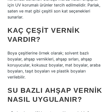
için UV korumalı ürünler tercih edilmelidir. Parlak,
saten ve mat gibi çeşitli son kat seçenekleri
sunarlar.
KAÇ ÇEŞIT VERNIK
VARDIR?
Boya çeşitlerine örnek olarak; solvent bazlı
boyalar, ahşap vernikleri, ahşap sırları, ahşap
koruyucular, kokusuz boyalar, mat boyalar, araba
boyaları, taşıt boyaları ve plastik boyaları
verilebilir.
SU BAZLI AHŞAP VERNIK
NASIL UYGULANIR?