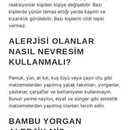
reaksiyonlar kişiden kişiye değişebilir. Bazı
kişilerde yünün temas ettiği yerde kaşıntı ve
kızarıklık görülebilir. Bazı kişilerin cildi tepki
vermez.
ALERJISI OLANLAR
NASIL NEVRESIM
KULLANMALI?
Pamuk, yün, at kılı, kuş tüyü veya çayır otu gibi
malzemelerden yapılmış yatak takımları, yorganlar,
yastıklar, çarşaflar ve battaniyeler kullanmayın.
Bunun yerine naylon, elyaf ve sünger gibi sentetik
malzemelerden yapılmış olanları tercih edin.
BAMBU YORGAN