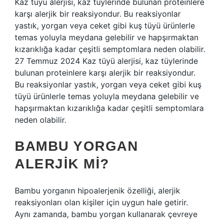
Kaz tüyü alerjisi, kaz tüylerinde bulunan proteinlere
karşı alerjik bir reaksiyondur. Bu reaksiyonlar
yastık, yorgan veya ceket gibi kuş tüyü ürünlerle
temas yoluyla meydana gelebilir ve hapşırmaktan
kızarıklığa kadar çeşitli semptomlara neden olabilir.
27 Temmuz 2024 Kaz tüyü alerjisi, kaz tüylerinde
bulunan proteinlere karşı alerjik bir reaksiyondur.
Bu reaksiyonlar yastık, yorgan veya ceket gibi kuş
tüyü ürünlerle temas yoluyla meydana gelebilir ve
hapşırmaktan kızarıklığa kadar çeşitli semptomlara
neden olabilir.
BAMBU YORGAN
ALERJIK MI?
Bambu yorganın hipoalerjenik özelliği, alerjik
reaksiyonları olan kişiler için uygun hale getirir.
Aynı zamanda, bambu yorgan kullanarak çevreye