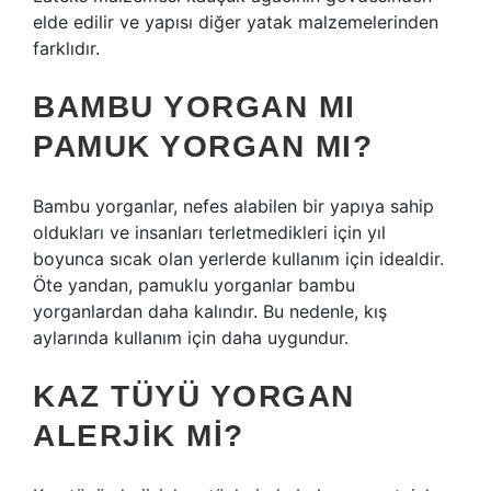
elde edilir ve yapısı diğer yatak malzemelerinden
farklıdır.
BAMBU YORGAN MI
PAMUK YORGAN MI?
Bambu yorganlar, nefes alabilen bir yapıya sahip
oldukları ve insanları terletmedikleri için yıl
boyunca sıcak olan yerlerde kullanım için idealdir.
Öte yandan, pamuklu yorganlar bambu
yorganlardan daha kalındır. Bu nedenle, kış
aylarında kullanım için daha uygundur.
KAZ TÜYÜ YORGAN
ALERJIK MI?