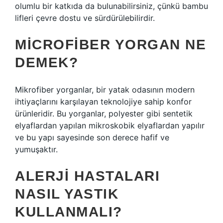
olumlu bir katkıda da bulunabilirsiniz, çünkü bambu
lifleri çevre dostu ve sürdürülebilirdir.
MICROFIBER YORGAN NE
DEMEK?
Mikrofiber yorganlar, bir yatak odasının modern
ihtiyaçlarını karşılayan teknolojiye sahip konfor
ürünleridir. Bu yorganlar, polyester gibi sentetik
elyaflardan yapılan mikroskobik elyaflardan yapılır
ve bu yapı sayesinde son derece hafif ve
yumuşaktır.
ALERJI HASTALARI
NASIL YASTIK
KULLANMALI?