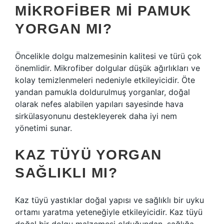
MIKROFIBER MI PAMUK
YORGAN MI?
Öncelikle dolgu malzemesinin kalitesi ve türü çok
önemlidir. Mikrofiber dolgular düşük ağırlıkları ve
kolay temizlenmeleri nedeniyle etkileyicidir. Öte
yandan pamukla doldurulmuş yorganlar, doğal
olarak nefes alabilen yapıları sayesinde hava
sirkülasyonunu destekleyerek daha iyi nem
yönetimi sunar.
KAZ TÜYÜ YORGAN
SAĞLIKLI MI?
Kaz tüyü yastıklar doğal yapısı ve sağlıklı bir uyku
ortamı yaratma yeteneğiyle etkileyicidir. Kaz tüyü