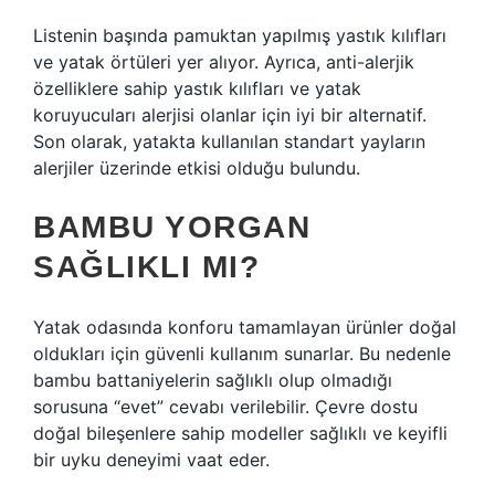
Listenin başında pamuktan yapılmış yastık kılıfları
ve yatak örtüleri yer alıyor. Ayrıca, anti-alerjik
özelliklere sahip yastık kılıfları ve yatak
koruyucuları alerjisi olanlar için iyi bir alternatif.
Son olarak, yatakta kullanılan standart yayların
alerjiler üzerinde etkisi olduğu bulundu.
BAMBU YORGAN
SAĞLIKLI MI?
Yatak odasında konforu tamamlayan ürünler doğal
oldukları için güvenli kullanım sunarlar. Bu nedenle
bambu battaniyelerin sağlıklı olup olmadığı
sorusuna “evet” cevabı verilebilir. Çevre dostu
doğal bileşenlere sahip modeller sağlıklı ve keyifli
bir uyku deneyimi vaat eder.