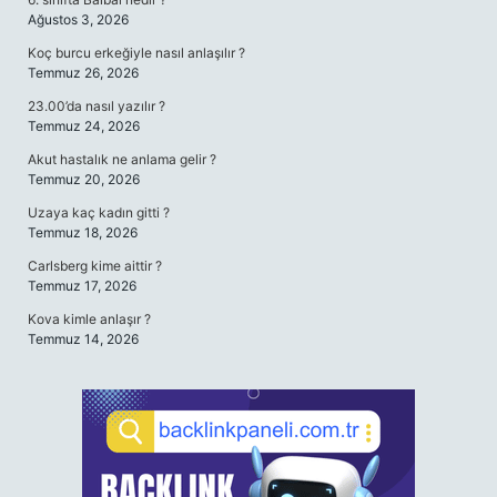
Ağustos 3, 2026
Koç burcu erkeğiyle nasıl anlaşılır ?
Temmuz 26, 2026
23.00’da nasıl yazılır ?
Temmuz 24, 2026
Akut hastalık ne anlama gelir ?
Temmuz 20, 2026
Uzaya kaç kadın gitti ?
Temmuz 18, 2026
Carlsberg kime aittir ?
Temmuz 17, 2026
Kova kimle anlaşır ?
Temmuz 14, 2026