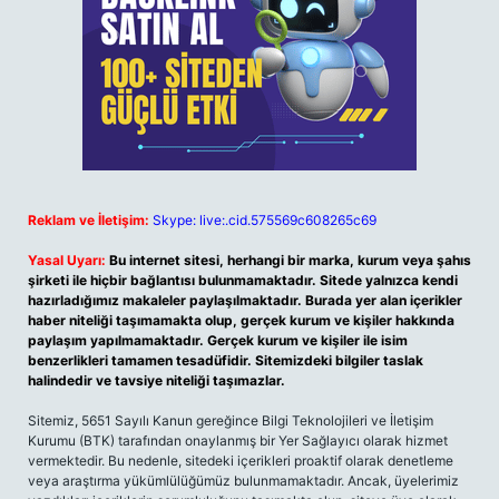
Reklam ve İletişim:
Skype: live:.cid.575569c608265c69
Yasal Uyarı:
Bu internet sitesi, herhangi bir marka, kurum veya şahıs
şirketi ile hiçbir bağlantısı bulunmamaktadır. Sitede yalnızca kendi
hazırladığımız makaleler paylaşılmaktadır. Burada yer alan içerikler
haber niteliği taşımamakta olup, gerçek kurum ve kişiler hakkında
paylaşım yapılmamaktadır. Gerçek kurum ve kişiler ile isim
benzerlikleri tamamen tesadüfidir. Sitemizdeki bilgiler taslak
halindedir ve tavsiye niteliği taşımazlar.
Sitemiz, 5651 Sayılı Kanun gereğince Bilgi Teknolojileri ve İletişim
Kurumu (BTK) tarafından onaylanmış bir Yer Sağlayıcı olarak hizmet
vermektedir. Bu nedenle, sitedeki içerikleri proaktif olarak denetleme
veya araştırma yükümlülüğümüz bulunmamaktadır. Ancak, üyelerimiz