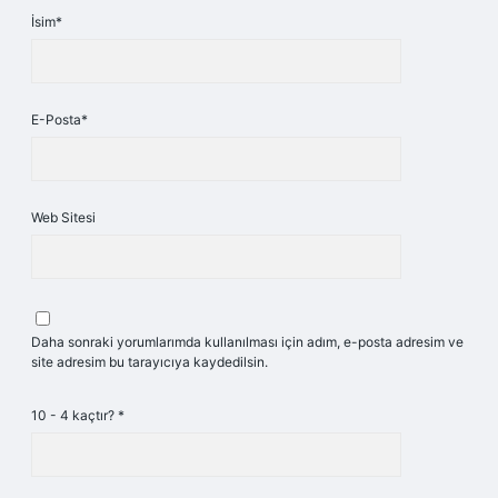
İsim*
E-Posta*
Web Sitesi
Daha sonraki yorumlarımda kullanılması için adım, e-posta adresim ve
site adresim bu tarayıcıya kaydedilsin.
10 - 4 kaçtır?
*