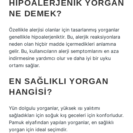
HIPOALERJENIK YORGAN
NE DEMEK?
Özellikle alerjisi olanlar için tasarlanmış yorganlar
genellikle hipoalerjeniktir. Bu, alerjik reaksiyonlara
neden olan hiçbir madde içermedikleri anlamına
gelir. Bu, kullanıcıların alerji semptomlarını en aza
indirmesine yardımcı olur ve daha iyi bir uyku
ortamı sağlar.
EN SAĞLIKLI YORGAN
HANGISI?
Yün dolgulu yorganlar, yüksek ısı yalıtımı
sağladıkları için soğuk kış geceleri için konforludur.
Pamuk elyafından yapılan yorganlar, en sağlıklı
yorgan için ideal seçimdir.