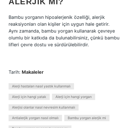
ALERJIK MI?
Bambu yorganın hipoalerjenik özelliği, alerjik
reaksiyonları olan kişiler için uygun hale getirir.
Aynı zamanda, bambu yorgan kullanarak çevreye
olumlu bir katkıda da bulunabilirsiniz, çünkü bambu
lifleri çevre dostu ve sürdürülebilirdir.
Tarih:
Makaleler
Alerji hastaları nasıl yastık kullanmalı
Alerji için hangi yatak
Alerji için hangi yorgan
Alerjisi olanlar nasıl nevresim kullanmalı
Antialerjik yorgan nasıl olmalı
Bambu yorgan alerjik mi