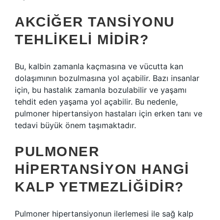
AKCIĞER TANSIYONU
TEHLIKELI MIDIR?
Bu, kalbin zamanla kaçmasına ve vücutta kan
dolaşımının bozulmasına yol açabilir. Bazı insanlar
için, bu hastalık zamanla bozulabilir ve yaşamı
tehdit eden yaşama yol açabilir. Bu nedenle,
pulmoner hipertansiyon hastaları için erken tanı ve
tedavi büyük önem taşımaktadır.
PULMONER
HIPERTANSIYON HANGI
KALP YETMEZLIĞIDIR?
Pulmoner hipertansiyonun ilerlemesi ile sağ kalp