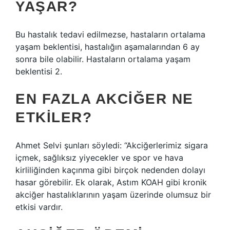
YAŞAR?
Bu hastalık tedavi edilmezse, hastaların ortalama
yaşam beklentisi, hastalığın aşamalarından 6 ay
sonra bile olabilir. Hastaların ortalama yaşam
beklentisi 2.
EN FAZLA AKCIĞER NE
ETKILER?
Ahmet Selvi şunları söyledi: “Akciğerlerimiz sigara
içmek, sağlıksız yiyecekler ve spor ve hava
kirliliğinden kaçınma gibi birçok nedenden dolayı
hasar görebilir. Ek olarak, Astım KOAH gibi kronik
akciğer hastalıklarının yaşam üzerinde olumsuz bir
etkisi vardır.