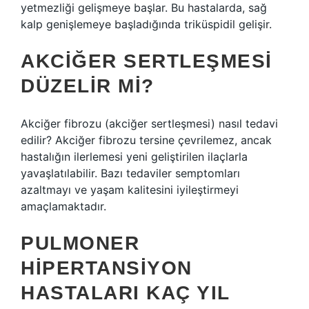
yetmezliği gelişmeye başlar. Bu hastalarda, sağ
kalp genişlemeye başladığında triküspidil gelişir.
AKCIĞER SERTLEŞMESI
DÜZELIR MI?
Akciğer fibrozu (akciğer sertleşmesi) nasıl tedavi
edilir? Akciğer fibrozu tersine çevrilemez, ancak
hastalığın ilerlemesi yeni geliştirilen ilaçlarla
yavaşlatılabilir. Bazı tedaviler semptomları
azaltmayı ve yaşam kalitesini iyileştirmeyi
amaçlamaktadır.
PULMONER
HIPERTANSIYON
HASTALARI KAÇ YIL