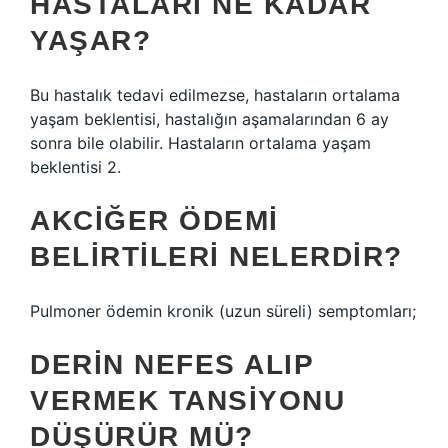
HASTALARI NE KADAR
YAŞAR?
Bu hastalık tedavi edilmezse, hastaların ortalama
yaşam beklentisi, hastalığın aşamalarından 6 ay
sonra bile olabilir. Hastaların ortalama yaşam
beklentisi 2.
AKCIĞER ÖDEMI
BELIRTILERI NELERDIR?
Pulmoner ödemin kronik (uzun süreli) semptomları;
DERIN NEFES ALIP
VERMEK TANSIYONU
DÜŞÜRÜR MÜ?