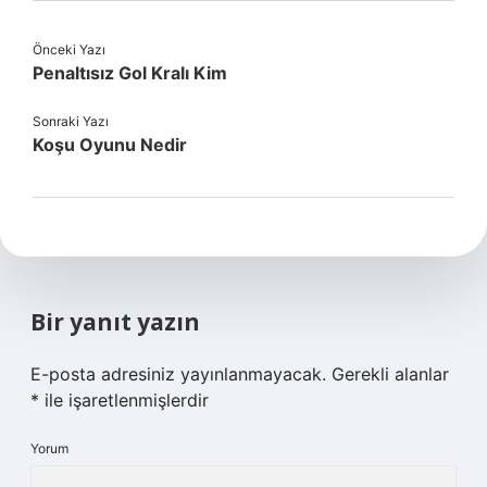
Önceki Yazı
Penaltısız Gol Kralı Kim
Sonraki Yazı
Koşu Oyunu Nedir
Bir yanıt yazın
E-posta adresiniz yayınlanmayacak.
Gerekli alanlar
*
ile işaretlenmişlerdir
Yorum