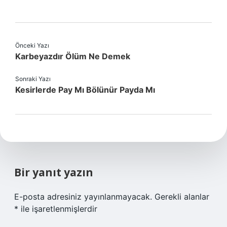
Önceki Yazı
Karbeyazdır Ölüm Ne Demek
Sonraki Yazı
Kesirlerde Pay Mı Bölünür Payda Mı
Bir yanıt yazın
E-posta adresiniz yayınlanmayacak.
Gerekli alanlar
*
ile işaretlenmişlerdir