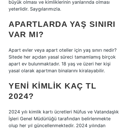
büyük olması ve kimliklerinin yanlarında olması
yeterlidir. Saygılarımızla.
APARTLARDA YAŞ SINIRI
VAR MI?
Apart evler veya apart oteller için yaş sınırı nedir?
Sitede her açıdan yasal süreci tamamlamış birçok
apart ev bulunmaktadır. 18 yaş ve üzeri her kişi
yasal olarak apartman binalarını kiralayabilir.
YENI KIMLIK KAÇ TL
2024?
2024 yılı kimlik kartı ücretleri Nüfus ve Vatandaşlık
İşleri Genel Müdürlüğü tarafından belirlenmekte
olup her yıl güncellenmektedir. 2024 yılından