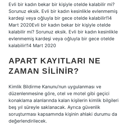
Evli bir kadın bekar bir kişiyle otelde kalabilir mi?
Sorunuz eksik. Evli bir kadın kesinlikle evlenmemiş
kardeşi veya oğluyla bir gece otelde kalabilir!14
Mart 2020Evli bir kadın bekar bir kişiyle otelde
kalabilir mi? Sorunuz eksik. Evli bir kadın kesinlikle
evlenmemiş kardeşi veya oğluyla bir gece otelde
kalabilir!14 Mart 2020
APART KAYITLARI NE
ZAMAN SILINIR?
Kimlik Bildirme Kanunu’nun uygulanması ve
düzenlenmesine göre, otel ve motel gibi geçici
konaklama alanlarında kalan kişilerin kimlik bilgileri
beş yıl süreyle saklanacak. Ayrıca güvenlik
soruşturması kapsamında kişinin ahlaki durumu da
değerlendirilecek.