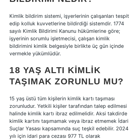
Kimlik bildirim sistemi, işyerlerinin çalışanları tespit
edip kolluk kuvvetlerine bildirdiği sistemdir. 1774
sayılı Kimlik Bildirimi Kanunu hükümlerine göre;
işyerinin sorumlu işletmecisi, çalışan kimlik
bildirimini kimlik belgesiyle birlikte üç gün içinde
vermekle yükümlüdür.
18 YAŞ ALTI KIMLIK
TAŞIMAK ZORUNLU MU?
15 yaş üstü tüm kişilerin kimlik kartı taşıması
zorunludur. Yetkili kişiler tarafından talep edilmesi
halinde kimlik kartı ibraz edilmelidir. Aksi takdirde
kimlik kartını taşımamak veya ibraz etmemek İdari
Suçlar Yasası kapsamında suç teşkil edebilir. 2024
yılı için idari para cezası 977 TL olarak