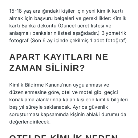
15-18 yaş aralığındaki kişiler için yeni kimlik kartı
almak için başvuru belgeleri ve gereklilikler: Kimlik
kartı Banka dekontu (Güncel ücret listesi ve
anlaşmalı bankaların listesi aşağıdadır.) Biyometrik
fotoğraf (Son 6 ay içinde çekilmiş 1 adet fotoğraf)
APART KAYITLARI NE
ZAMAN SILINIR?
Kimlik Bildirme Kanunu’nun uygulanması ve
düzenlenmesine göre, otel ve motel gibi geçici
konaklama alanlarında kalan kişilerin kimlik bilgileri
beş yıl süreyle saklanacak. Ayrıca güvenlik
soruşturması kapsamında kişinin ahlaki durumu da
değerlendirilecek.