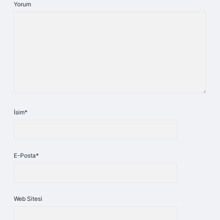
Yorum
İsim*
E-Posta*
Web Sitesi