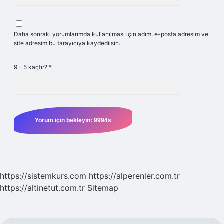
Daha sonraki yorumlarımda kullanılması için adım, e-posta adresim ve
site adresim bu tarayıcıya kaydedilsin.
9 - 5 kaçtır?
*
https://sistemkurs.com
https://alperenler.com.tr
https://altinetut.com.tr
Sitemap