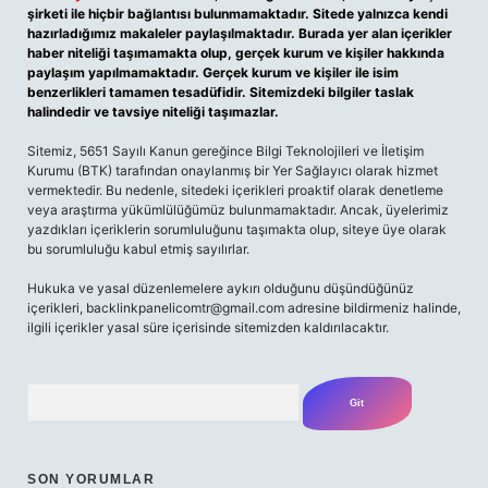
şirketi ile hiçbir bağlantısı bulunmamaktadır. Sitede yalnızca kendi
hazırladığımız makaleler paylaşılmaktadır. Burada yer alan içerikler
haber niteliği taşımamakta olup, gerçek kurum ve kişiler hakkında
paylaşım yapılmamaktadır. Gerçek kurum ve kişiler ile isim
benzerlikleri tamamen tesadüfidir. Sitemizdeki bilgiler taslak
halindedir ve tavsiye niteliği taşımazlar.
Sitemiz, 5651 Sayılı Kanun gereğince Bilgi Teknolojileri ve İletişim
Kurumu (BTK) tarafından onaylanmış bir Yer Sağlayıcı olarak hizmet
vermektedir. Bu nedenle, sitedeki içerikleri proaktif olarak denetleme
veya araştırma yükümlülüğümüz bulunmamaktadır. Ancak, üyelerimiz
yazdıkları içeriklerin sorumluluğunu taşımakta olup, siteye üye olarak
bu sorumluluğu kabul etmiş sayılırlar.
Hukuka ve yasal düzenlemelere aykırı olduğunu düşündüğünüz
içerikleri,
backlinkpanelicomtr@gmail.com
adresine bildirmeniz halinde,
ilgili içerikler yasal süre içerisinde sitemizden kaldırılacaktır.
Arama
SON YORUMLAR