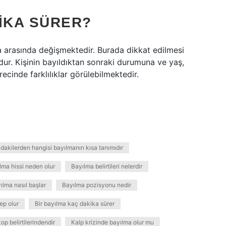
IKA SÜRER?
ka arasında değişmektedir. Burada dikkat edilmesi
r. Kişinin bayıldıktan sonraki durumuna ve yaş,
recinde farklılıklar görülebilmektedir.
dakilerden hangisi bayılmanın kısa tanımıdır
lma hissi neden olur
Bayılma belirtileri nelerdir
ılma nasıl başlar
Bayılma pozisyonu nedir
ep olur
Bir bayılma kaç dakika sürer
p belirtilerindendir
Kalp krizinde bayılma olur mu