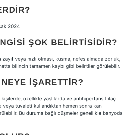
ERDIR?
Ocak 2024
GISI ŞOK BELIRTISIDIR?
n zayıf veya hızlı olması, kusma, nefes almada zorluk,
atta bilincin tamamen kaybı gibi belirtiler görülebilir.
 NEYE IŞARETTIR?
işilerde, özellikle yaşlılarda ve antihipertansif ilaç
a veya tuvaleti kullandıktan hemen sonra kan
ülebilir. Bu duruma bağlı düşmeler genellikle banyoda