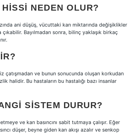
 HISSI NEDEN OLUR?
zında ani düşüş, vücuttaki kan miktarında değişiklikler
a çıkabilir. Bayılmadan sonra, bilinç yaklaşık birkaç
nır.
IR?
çsiz çatışmadan ve bunun sonucunda oluşan korkudan
izlik halidir. Bu hastaların bu hastalığı bazı insanlar
ANGI SISTEM DURUR?
etmeye ve kan basıncını sabit tutmaya çalışır. Eğer
sıncı düşer, beyne giden kan akışı azalır ve senkop