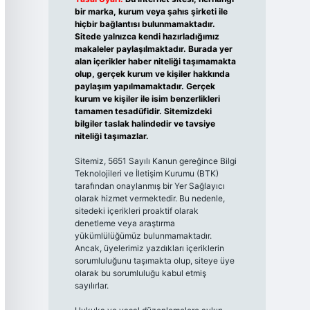
bir marka, kurum veya şahıs şirketi ile
hiçbir bağlantısı bulunmamaktadır.
Sitede yalnızca kendi hazırladığımız
makaleler paylaşılmaktadır. Burada yer
alan içerikler haber niteliği taşımamakta
olup, gerçek kurum ve kişiler hakkında
paylaşım yapılmamaktadır. Gerçek
kurum ve kişiler ile isim benzerlikleri
tamamen tesadüfidir. Sitemizdeki
bilgiler taslak halindedir ve tavsiye
niteliği taşımazlar.
Sitemiz, 5651 Sayılı Kanun gereğince Bilgi
Teknolojileri ve İletişim Kurumu (BTK)
tarafından onaylanmış bir Yer Sağlayıcı
olarak hizmet vermektedir. Bu nedenle,
sitedeki içerikleri proaktif olarak
denetleme veya araştırma
yükümlülüğümüz bulunmamaktadır.
Ancak, üyelerimiz yazdıkları içeriklerin
sorumluluğunu taşımakta olup, siteye üye
olarak bu sorumluluğu kabul etmiş
sayılırlar.