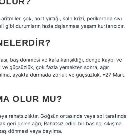
 OLUR?
tmiler, şok, aort yırtığı, kalp krizi, perikardda sıvı
 gibi durumların hızla dışlanması yaşam kurtarıcıdır.
NELERDIR?
ması, baş dönmesi ve kafa karışıklığı, denge kaybı ve
 ve güçsüzlük, çok fazla yemekten sonra, ağır
ayılma, ayakta durmada zorluk ve güçsüzlük. •27 Mart
MA OLUR MU?
veya rahatsızlıktır. Göğsün ortasında veya sol tarafında
k geri gelen ağrı; Rahatsız edici bir basınç, sıkışma
; baş dönmesi veya bayılma.