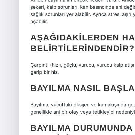
şekeri, kalp sorunları, kan basıncında ani değiş
sağlık sorunları yer alabilir. Ayrıca stres, aşı
açabilir.
AŞAĞIDAKILERDEN HA
BELIRTILERINDENDIR?
Çarpıntı (hızlı, güçlü, vurucu, vurucu kalp atış
garip bir his.
BAYILMA NASIL BAŞL
Bayılma, vücuttaki oksijen ve kan akışında ge
genellikle ani bir olay veya tetikleyici nedeniy
BAYILMA DURUMUNDA