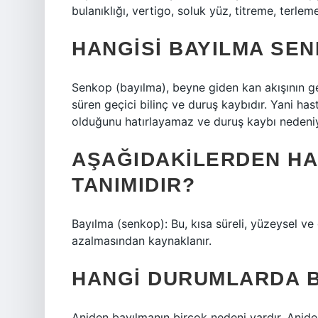
bulanıklığı, vertigo, soluk yüz, titreme, ter
HANGISI BAYILMA SEN
Senkop (bayılma), beyne giden kan akışının g
süren geçici bilinç ve duruş kaybıdır. Yani hast
olduğunu hatırlayamaz ve duruş kaybı nedeniy
AŞAĞIDAKILERDEN HAN
TANIMIDIR?
Bayılma (senkop): Bu, kısa süreli, yüzeysel ve 
azalmasından kaynaklanır.
HANGI DURUMLARDA B
Aniden bayılmanın birçok nedeni vardır. Anide