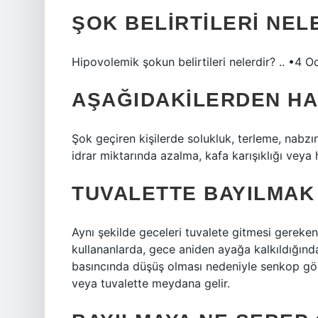
ŞOK BELIRTILERI NEL
Hipovolemik şokun belirtileri nelerdir? .. •4 
AŞAĞIDAKILERDEN HAN
Şok geçiren kişilerde solukluk, terleme, nabzı
idrar miktarında azalma, kafa karışıklığı veya h
TUVALETTE BAYILMAK
Aynı şekilde geceleri tuvalete gitmesi gereken k
kullananlarda, gece aniden ayağa kalkıldığınd
basıncında düşüş olması nedeniyle senkop gör
veya tuvalette meydana gelir.