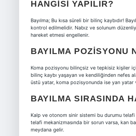
HANGISI YAPILIR?
Bayılma; Bu kısa süreli bir bilinç kaybıdır! B
kontrol edilmelidir. Nabız ve solunum düzenliyse,
hareket etmesi engellenir.
BAYILMA POZISYONU 
Koma pozisyonu bilinçsiz ve tepkisiz kişiler içi
bilinç kaybı yaşayan ve kendiliğinden nefes alan
üstü yatar, koma pozisyonunda ise yan yatar v
BAYILMA SIRASINDA H
Kalp ve otonom sinir sistemi bu durumu telafi 
telafi mekanizmasında bir sorun varsa, kan ba
meydana gelir.