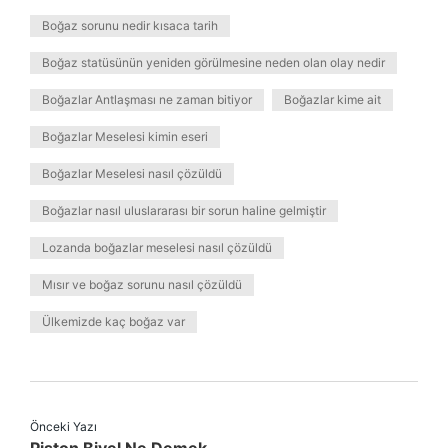
Boğaz sorunu nedir kısaca tarih
Boğaz statüsünün yeniden görülmesine neden olan olay nedir
Boğazlar Antlaşması ne zaman bitiyor
Boğazlar kime ait
Boğazlar Meselesi kimin eseri
Boğazlar Meselesi nasıl çözüldü
Boğazlar nasıl uluslararası bir sorun haline gelmiştir
Lozanda boğazlar meselesi nasıl çözüldü
Mısır ve boğaz sorunu nasıl çözüldü
Ülkemizde kaç boğaz var
Önceki Yazı