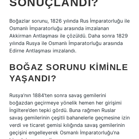
SONUÇLANDI?
Boğazlar sorunu, 1826 yılında Rus İmparatorluğu ile
Osmanlı İmparatorluğu arasında imzalanan
Akkirman Antlaşması ile çözüldü. Daha sonra 1829
yılında Rusya ile Osmanlı İmparatorluğu arasında
Edirne Antlaşması imzalandı.
BOĞAZ SORUNU KIMINLE
YAŞANDI?
Rusya’nın 1884’ten sonra savaş gemilerini
boğazdan geçirmeye yönelik hemen her girişimi
İngiltere’den tepki gördü. Buna rağmen Ruslar
savaş gemilerinin çeşitli bahanelerle geçmesine izin
verdi ve ticaret gemisi kılığında savaş gemilerinin
geçişini engelleyerek Osmanlı İmparatorluğu’na