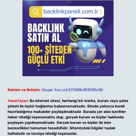
Reklam ve İletişim:
Skype: live:.cid.575569c608265c69
Yasal Uyarı:
Bu internet sitesi, herhangi bir marka, kurum veya şahıs
şirketi ile hiçbir bağlantısı bulunmamaktadır. Sitede yalnızca kendi
hazırladığımız makaleler paylaşılmaktadır. Burada yer alan içerikler
haber niteliği taşımamakta olup, gerçek kurum ve kişiler hakkında
paylaşım yapılmamaktadır. Gerçek kurum ve kişiler ile isim
benzerlikleri tamamen tesadüfidir. Sitemizdeki bilgiler taslak
halindedir ve tavsiye niteliği taşımazlar.