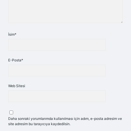
İsim*
E-Posta*
Web Sitesi
Daha sonraki yorumlarımda kullanılması için adım, e-posta adresim ve
site adresim bu tarayıcıya kaydedilsin.