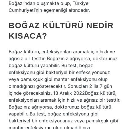
Boğazı’ndan oluşmakta olup, Türkiye
Cumhuriyeti’nin egemenliği altındadır.
BOĞAZ KÜLTÜRÜ NEDIR
KISACA?
Boğaz kültürü, enfeksiyonları aramak için hızlı ve
ağrısız bir testtir. Boğazınız ağrıyorsa, doktorunuz
boğaz kültürü yapabilir. Bu test, boğaz
enfeksiyonu gibi bakteriyel bir enfeksiyonunuz
veya pamukçuk gibi mantar enfeksiyonu olup
olmadığınızı gösterecektir. Sonuçları 2 ila 7 gün
içinde göreceksiniz. 13 Aralık 2022Boğaz kültürü,
enfeksiyonları aramak için hızlı ve ağrısız bir testtir.
Boğazınız ağrıyorsa, doktorunuz boğaz kültürü
yapabilir. Bu test, boğaz enfeksiyonu gibi
bakteriyel bir enfeksiyonunuz veya pamukçuk gibi
mantar enfeksiyonu olup olmadığınızı