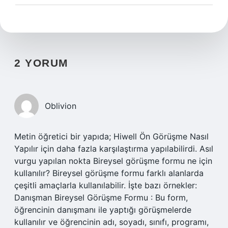
2 YORUM
Oblivion
Metin öğretici bir yapıda; Hiwell Ön Görüşme Nasıl
Yapılır için daha fazla karşılaştırma yapılabilirdi. Asıl
vurgu yapılan nokta Bireysel görüşme formu ne için
kullanılır? Bireysel görüşme formu farklı alanlarda
çeşitli amaçlarla kullanılabilir. İşte bazı örnekler:
Danışman Bireysel Görüşme Formu : Bu form,
öğrencinin danışmanı ile yaptığı görüşmelerde
kullanılır ve öğrencinin adı, soyadı, sınıfı, programı,