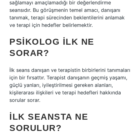
sağlamayı amaçlamadığı bir değerlendirme
seansıdır. Bu görüşmenin temel amacı, danışanı
tanımak, terapi sürecinden beklentilerini anlamak
ve terapi için hedefler belirlemektir.
PSIKOLOG ILK NE
SORAR?
İlk seans danışan ve terapistin birbirlerini tanımaları
için bir fırsattır. Terapist danışanın geçmiş yaşamı,
güçlü yanları, iyileştirilmesi gereken alanları,
kişilerarası ilişkileri ve terapi hedefleri hakkında
sorular sorar.
İLK SEANSTA NE
SORULUR?