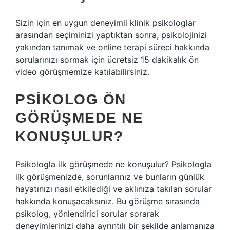
Sizin için en uygun deneyimli klinik psikologlar
arasından seçiminizi yaptıktan sonra, psikolojinizi
yakından tanımak ve online terapi süreci hakkında
sorularınızı sormak için ücretsiz 15 dakikalık ön
video görüşmemize katılabilirsiniz.
PSIKOLOG ÖN
GÖRÜŞMEDE NE
KONUŞULUR?
Psikologla ilk görüşmede ne konuşulur? Psikologla
ilk görüşmenizde, sorunlarınız ve bunların günlük
hayatınızı nasıl etkilediği ve aklınıza takılan sorular
hakkında konuşacaksınız. Bu görüşme sırasında
psikolog, yönlendirici sorular sorarak
deneyimlerinizi daha ayrıntılı bir şekilde anlamanıza