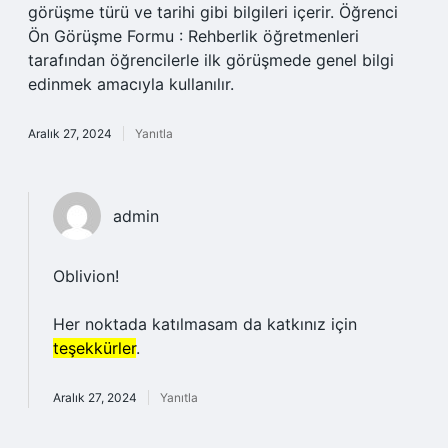
görüşme türü ve tarihi gibi bilgileri içerir. Öğrenci
Ön Görüşme Formu : Rehberlik öğretmenleri
tarafından öğrencilerle ilk görüşmede genel bilgi
edinmek amacıyla kullanılır.
Aralık 27, 2024
Yanıtla
admin
Oblivion!
Her noktada katılmasam da katkınız için
teşekkürler
.
Aralık 27, 2024
Yanıtla