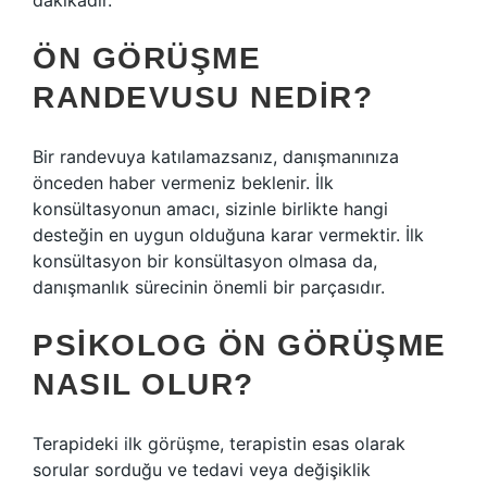
dakikadır.
ÖN GÖRÜŞME
RANDEVUSU NEDIR?
Bir randevuya katılamazsanız, danışmanınıza
önceden haber vermeniz beklenir. İlk
konsültasyonun amacı, sizinle birlikte hangi
desteğin en uygun olduğuna karar vermektir. İlk
konsültasyon bir konsültasyon olmasa da,
danışmanlık sürecinin önemli bir parçasıdır.
PSIKOLOG ÖN GÖRÜŞME
NASIL OLUR?
Terapideki ilk görüşme, terapistin esas olarak
sorular sorduğu ve tedavi veya değişiklik