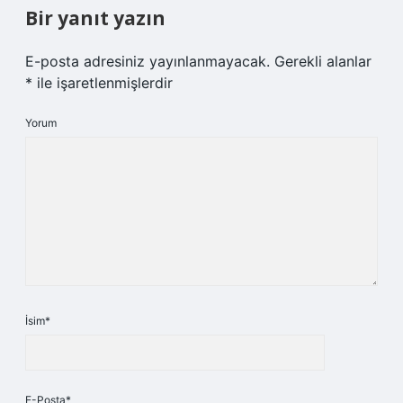
Bir yanıt yazın
E-posta adresiniz yayınlanmayacak.
Gerekli alanlar
*
ile işaretlenmişlerdir
Yorum
İsim*
E-Posta*