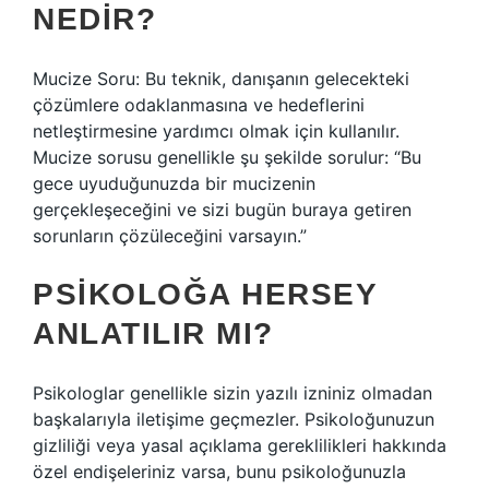
NEDIR?
Mucize Soru: Bu teknik, danışanın gelecekteki
çözümlere odaklanmasına ve hedeflerini
netleştirmesine yardımcı olmak için kullanılır.
Mucize sorusu genellikle şu şekilde sorulur: “Bu
gece uyuduğunuzda bir mucizenin
gerçekleşeceğini ve sizi bugün buraya getiren
sorunların çözüleceğini varsayın.”
PSIKOLOĞA HERSEY
ANLATILIR MI?
Psikologlar genellikle sizin yazılı izniniz olmadan
başkalarıyla iletişime geçmezler. Psikoloğunuzun
gizliliği veya yasal açıklama gereklilikleri hakkında
özel endişeleriniz varsa, bunu psikoloğunuzla