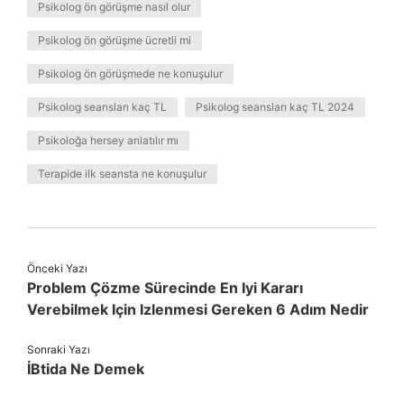
Psikolog ön görüşme nasıl olur
Psikolog ön görüşme ücretli mi
Psikolog ön görüşmede ne konuşulur
Psikolog seansları kaç TL
Psikolog seansları kaç TL 2024
Psikoloğa hersey anlatılır mı
Terapide ilk seansta ne konuşulur
Önceki Yazı
Problem Çözme Sürecinde En Iyi Kararı
Verebilmek Için Izlenmesi Gereken 6 Adım Nedir
Sonraki Yazı
İBtida Ne Demek