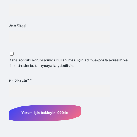
Web Sitesi
Daha sonraki yorumlarımda kullanılması için adım, e-posta adresim ve
site adresim bu tarayıcıya kaydedilsin.
9 - 5 kaçtır?
*