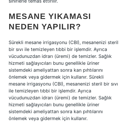
sinirlerle temas ettirilir.
MESANE YIKAMASI
NEDEN YAPILIR?
Sürekli mesane irrigasyonu (CBI), mesanenizi steril
bir sıvı ile temizleyen tıbbi bir işlemdir. Ayrıca
vücudunuzdan idrarı (üremi) de temizler. Sağlık
hizmeti sağlayıcıları bunu genellikle üriner
sistemdeki ameliyattan sonra kan pıhtılarını
önlemek veya gidermek için kullanır. Sürekli
mesane irrigasyonu (CBI), mesanenizi steril bir sıvı
ile temizleyen tıbbi bir işlemdir. Ayrıca
vücudunuzdan idrarı (üremi) de temizler. Sağlık
hizmeti sağlayıcıları bunu genellikle üriner
sistemdeki ameliyattan sonra kan pıhtılarını
önlemek veya gidermek için kullanır.