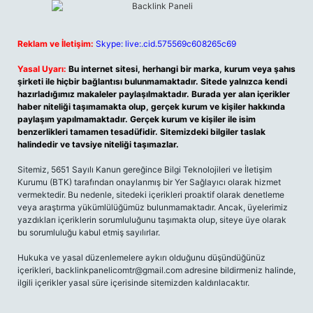
Reklam ve İletişim:
Skype: live:.cid.575569c608265c69
Yasal Uyarı:
Bu internet sitesi, herhangi bir marka, kurum veya şahıs
şirketi ile hiçbir bağlantısı bulunmamaktadır. Sitede yalnızca kendi
hazırladığımız makaleler paylaşılmaktadır. Burada yer alan içerikler
haber niteliği taşımamakta olup, gerçek kurum ve kişiler hakkında
paylaşım yapılmamaktadır. Gerçek kurum ve kişiler ile isim
benzerlikleri tamamen tesadüfidir. Sitemizdeki bilgiler taslak
halindedir ve tavsiye niteliği taşımazlar.
Sitemiz, 5651 Sayılı Kanun gereğince Bilgi Teknolojileri ve İletişim
Kurumu (BTK) tarafından onaylanmış bir Yer Sağlayıcı olarak hizmet
vermektedir. Bu nedenle, sitedeki içerikleri proaktif olarak denetleme
veya araştırma yükümlülüğümüz bulunmamaktadır. Ancak, üyelerimiz
yazdıkları içeriklerin sorumluluğunu taşımakta olup, siteye üye olarak
bu sorumluluğu kabul etmiş sayılırlar.
Hukuka ve yasal düzenlemelere aykırı olduğunu düşündüğünüz
içerikleri,
backlinkpanelicomtr@gmail.com
adresine bildirmeniz halinde,
ilgili içerikler yasal süre içerisinde sitemizden kaldırılacaktır.