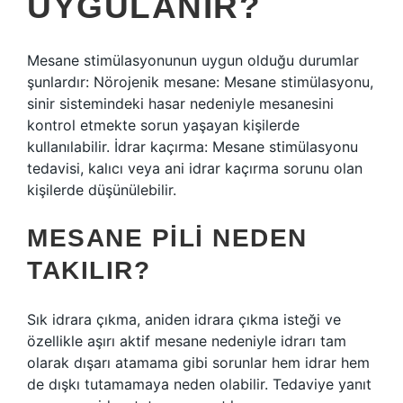
UYGULANIR?
Mesane stimülasyonunun uygun olduğu durumlar
şunlardır: Nörojenik mesane: Mesane stimülasyonu,
sinir sistemindeki hasar nedeniyle mesanesini
kontrol etmekte sorun yaşayan kişilerde
kullanılabilir. İdrar kaçırma: Mesane stimülasyonu
tedavisi, kalıcı veya ani idrar kaçırma sorunu olan
kişilerde düşünülebilir.
MESANE PILI NEDEN
TAKILIR?
Sık idrara çıkma, aniden idrara çıkma isteği ve
özellikle aşırı aktif mesane nedeniyle idrarı tam
olarak dışarı atamama gibi sorunlar hem idrar hem
de dışkı tutamamaya neden olabilir. Tedaviye yanıt