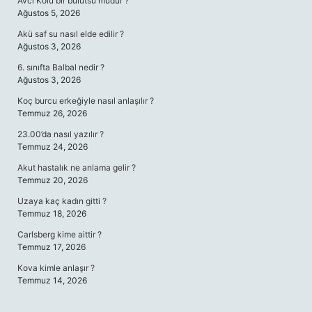
Avcı Kolu bir bulutsu mudur ?
Ağustos 5, 2026
Akü saf su nasıl elde edilir ?
Ağustos 3, 2026
6. sınıfta Balbal nedir ?
Ağustos 3, 2026
Koç burcu erkeğiyle nasıl anlaşılır ?
Temmuz 26, 2026
23.00’da nasıl yazılır ?
Temmuz 24, 2026
Akut hastalık ne anlama gelir ?
Temmuz 20, 2026
Uzaya kaç kadın gitti ?
Temmuz 18, 2026
Carlsberg kime aittir ?
Temmuz 17, 2026
Kova kimle anlaşır ?
Temmuz 14, 2026