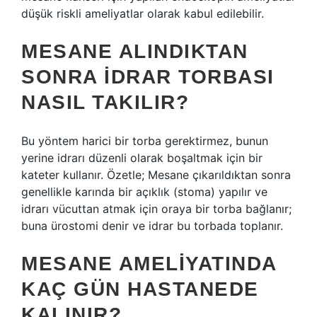
düşük riskli ameliyatlar olarak kabul edilebilir.
MESANE ALINDIKTAN
SONRA IDRAR TORBASI
NASIL TAKILIR?
Bu yöntem harici bir torba gerektirmez, bunun
yerine idrarı düzenli olarak boşaltmak için bir
kateter kullanır. Özetle; Mesane çıkarıldıktan sonra
genellikle karında bir açıklık (stoma) yapılır ve
idrarı vücuttan atmak için oraya bir torba bağlanır;
buna ürostomi denir ve idrar bu torbada toplanır.
MESANE AMELIYATINDA
KAÇ GÜN HASTANEDE
KALINIR?