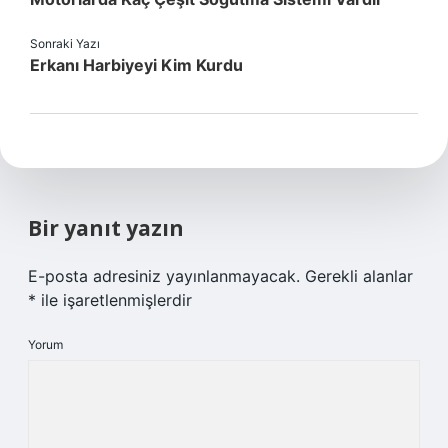
Sonraki Yazı
Erkanı Harbiyeyi Kim Kurdu
Bir yanıt yazın
E-posta adresiniz yayınlanmayacak.
Gerekli alanlar
*
ile işaretlenmişlerdir
Yorum