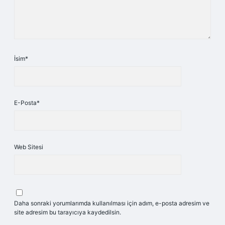
İsim*
E-Posta*
Web Sitesi
Daha sonraki yorumlarımda kullanılması için adım, e-posta adresim ve
site adresim bu tarayıcıya kaydedilsin.