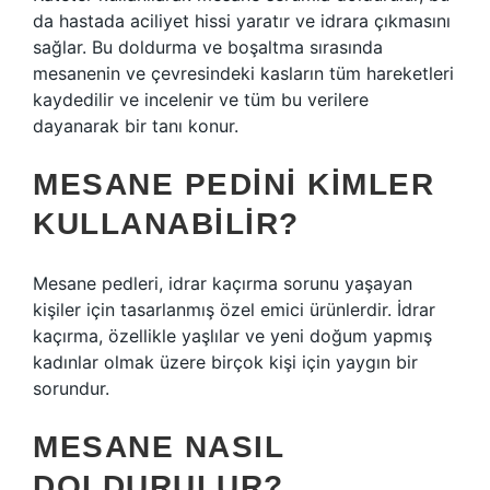
da hastada aciliyet hissi yaratır ve idrara çıkmasını
sağlar. Bu doldurma ve boşaltma sırasında
mesanenin ve çevresindeki kasların tüm hareketleri
kaydedilir ve incelenir ve tüm bu verilere
dayanarak bir tanı konur.
MESANE PEDINI KIMLER
KULLANABILIR?
Mesane pedleri, idrar kaçırma sorunu yaşayan
kişiler için tasarlanmış özel emici ürünlerdir. İdrar
kaçırma, özellikle yaşlılar ve yeni doğum yapmış
kadınlar olmak üzere birçok kişi için yaygın bir
sorundur.
MESANE NASIL
DOLDURULUR?