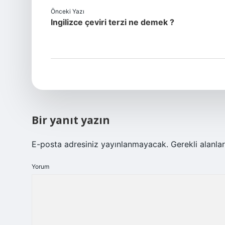
Önceki Yazı
Ingilizce çeviri terzi ne demek ?
Bir yanıt yazın
E-posta adresiniz yayınlanmayacak.
Gerekli alanla
Yorum