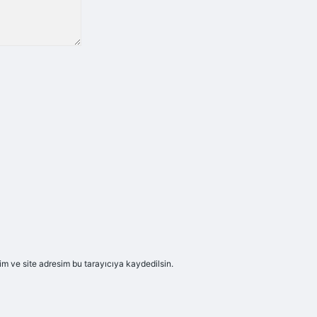
m ve site adresim bu tarayıcıya kaydedilsin.