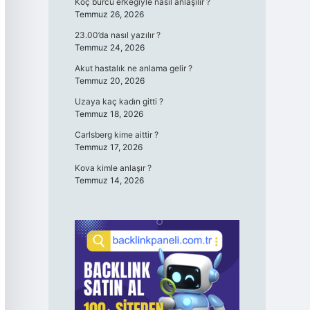
Koç burcu erkeğiyle nasıl anlaşılır ?
Temmuz 26, 2026
23.00’da nasıl yazılır ?
Temmuz 24, 2026
Akut hastalık ne anlama gelir ?
Temmuz 20, 2026
Uzaya kaç kadın gitti ?
Temmuz 18, 2026
Carlsberg kime aittir ?
Temmuz 17, 2026
Kova kimle anlaşır ?
Temmuz 14, 2026