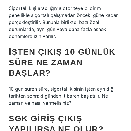
Sigortalı kişi aracılığıyla otoriteye bildirim
genellikle sigortalı çalışmadan önceki güne kadar
gerçekleştirilir. Bununla birlikte, bazı özel
durumlarda, aynı gün veya daha fazla esnek
dönemlere izin verilir.
İŞTEN ÇIKIŞ 10 GÜNLÜK
SÜRE NE ZAMAN
BAŞLAR?
10 gün süren süre, sigortalı kişinin işten ayrıldığı
tarihten sonraki günden itibaren başlatılır. Ne
zaman ve nasıl vermelisiniz?
SGK GIRIŞ ÇIKIŞ
YAPILIRSA NE OLUR?