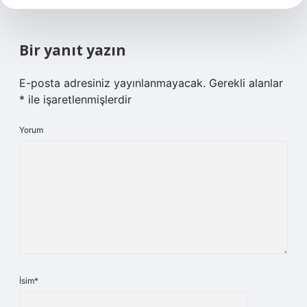
Bir yanıt yazın
E-posta adresiniz yayınlanmayacak.
Gerekli alanlar
*
ile işaretlenmişlerdir
Yorum
İsim*