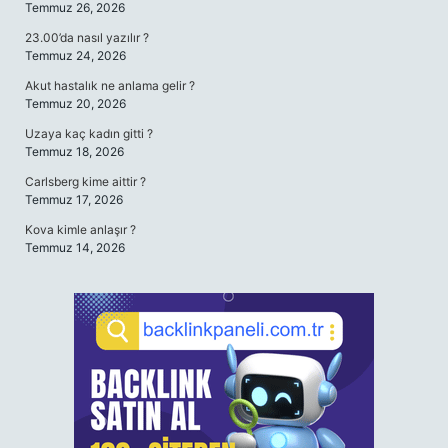
Temmuz 26, 2026
23.00’da nasıl yazılır ?
Temmuz 24, 2026
Akut hastalık ne anlama gelir ?
Temmuz 20, 2026
Uzaya kaç kadın gitti ?
Temmuz 18, 2026
Carlsberg kime aittir ?
Temmuz 17, 2026
Kova kimle anlaşır ?
Temmuz 14, 2026