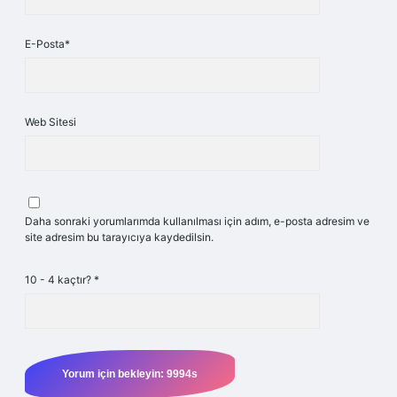
E-Posta*
Web Sitesi
Daha sonraki yorumlarımda kullanılması için adım, e-posta adresim ve
site adresim bu tarayıcıya kaydedilsin.
10 - 4 kaçtır?
*