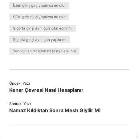
İşten çıkış geç yapılırsa ne olur
SGK giriş çıkış yapılırsa ne olur
Sigorta girişi aynı gün iptal edilir mi
Sigorta girişi aynı gün yapılır mı
Yeni girilen bir işten nasıl ayrılabilirim
Önceki Yazı
Kenar Çevresi Nasıl Hesaplanır
Sonraki Yazı
Namaz Kıldıktan Sonra Mesh Giyilir Mi