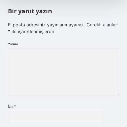
Bir yanıt yazın
E-posta adresiniz yayınlanmayacak.
Gerekli alanlar
*
ile işaretlenmişlerdir
Yorum
İsim*