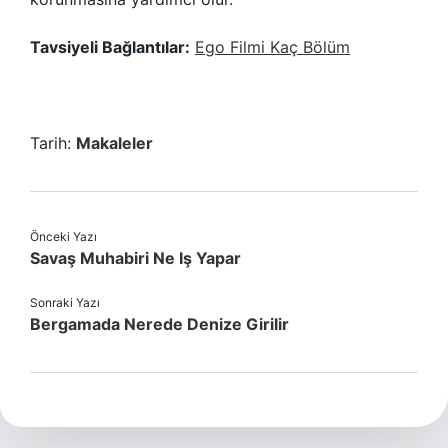
Tavsiyeli Bağlantılar:
Ego Filmi Kaç Bölüm
Tarih:
Makaleler
Önceki Yazı
Savaş Muhabiri Ne Iş Yapar
Sonraki Yazı
Bergamada Nerede Denize Girilir