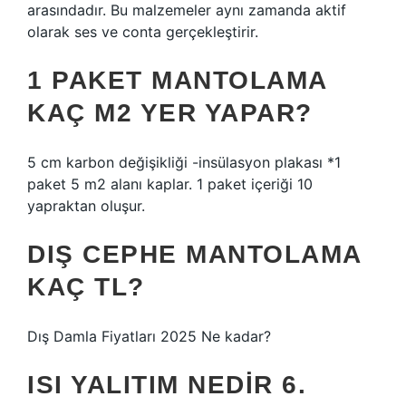
arasındadır. Bu malzemeler aynı zamanda aktif
olarak ses ve conta gerçekleştirir.
1 PAKET MANTOLAMA
KAÇ M2 YER YAPAR?
5 cm karbon değişikliği -insülasyon plakası *1
paket 5 m2 alanı kaplar. 1 paket içeriği 10
yapraktan oluşur.
DIŞ CEPHE MANTOLAMA
KAÇ TL?
Dış Damla Fiyatları 2025 Ne kadar?
ISI YALITIM NEDIR 6.