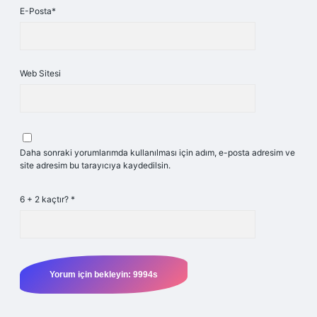
E-Posta*
Web Sitesi
Daha sonraki yorumlarımda kullanılması için adım, e-posta adresim ve
site adresim bu tarayıcıya kaydedilsin.
6 + 2 kaçtır?
*