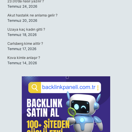
23.00’da nasıl yazılır ?
Temmuz 24, 2026
Akut hastalık ne anlama gelir ?
Temmuz 20, 2026
Uzaya kaç kadın gitti ?
Temmuz 18, 2026
Carlsberg kime aittir ?
Temmuz 17, 2026
Kova kimle anlaşır ?
Temmuz 14, 2026