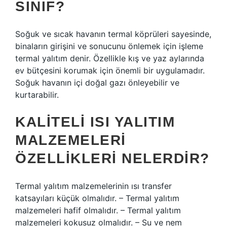
SINIF?
Soğuk ve sıcak havanın termal köprüleri sayesinde,
binaların girişini ve sonucunu önlemek için işleme
termal yalıtım denir. Özellikle kış ve yaz aylarında
ev bütçesini korumak için önemli bir uygulamadır.
Soğuk havanın içi doğal gazı önleyebilir ve
kurtarabilir.
KALITELI ISI YALITIM
MALZEMELERI
ÖZELLIKLERI NELERDIR?
Termal yalıtım malzemelerinin ısı transfer
katsayıları küçük olmalıdır. – Termal yalıtım
malzemeleri hafif olmalıdır. – Termal yalıtım
malzemeleri kokusuz olmalıdır. – Su ve nem