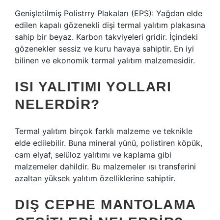
Genişletilmiş Polistrry Plakaları (EPS): Yağdan elde
edilen kapalı gözenekli dişi termal yalıtım plakasına
sahip bir beyaz. Karbon takviyeleri gridir. İçindeki
gözenekler sessiz ve kuru havaya sahiptir. En iyi
bilinen ve ekonomik termal yalıtım malzemesidir.
ISI YALITIMI YOLLARI
NELERDIR?
Termal yalıtım birçok farklı malzeme ve teknikle
elde edilebilir. Buna mineral yünü, polistiren köpük,
cam elyaf, selüloz yalıtımı ve kaplama gibi
malzemeler dahildir. Bu malzemeler ısı transferini
azaltan yüksek yalıtım özelliklerine sahiptir.
DIŞ CEPHE MANTOLAMA