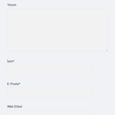
Yorum
İsim*
E-Posta*
Web Sitesi