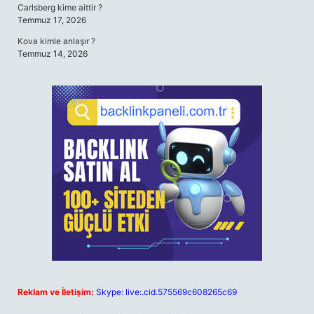
Carlsberg kime aittir ?
Temmuz 17, 2026
Kova kimle anlaşır ?
Temmuz 14, 2026
Reklam ve İletişim:
Skype: live:.cid.575569c608265c69