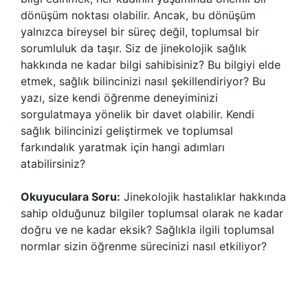
dönüşüm noktası olabilir. Ancak, bu dönüşüm
yalnızca bireysel bir süreç değil, toplumsal bir
sorumluluk da taşır. Siz de jinekolojik sağlık
hakkında ne kadar bilgi sahibisiniz? Bu bilgiyi elde
etmek, sağlık bilincinizi nasıl şekillendiriyor? Bu
yazı, size kendi öğrenme deneyiminizi
sorgulatmaya yönelik bir davet olabilir. Kendi
sağlık bilincinizi geliştirmek ve toplumsal
farkındalık yaratmak için hangi adımları
atabilirsiniz?
Okuyuculara Soru:
Jinekolojik hastalıklar hakkında
sahip olduğunuz bilgiler toplumsal olarak ne kadar
doğru ve ne kadar eksik? Sağlıkla ilgili toplumsal
normlar sizin öğrenme sürecinizi nasıl etkiliyor?