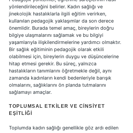
yönlendirileceğini belirler. Kadın sağlığı ve
jinekolojik hastalıklarla ilgili eğitim verirken,
kullanılan pedagojik yaklaşımlar da son derece
önemlidir. Burada temel amaç, bireylerin doğru
bilgiye ulaşmalarını sağlamak ve bu bilgiyi
yaşamlarıyla ilişkilendirmelerine yardımcı olmaktır.
Bir sağlık eğitiminin pedagojik olarak etkili
olabilmesi için, bireylerin duygu ve düşüncelerine
hitap etmesi gerekir. Bu süreç, yalnızca
hastalıkların tanımlarını öğretmekle değil, aynı
zamanda kadınların kendi bedenleriyle barışık
olmalarını, sağlıklarını ön planda tutmalarını
sağlamayı amaçlar.
TOPLUMSAL ETKILER VE CINSIYET
EŞITLIĞI
Toplumda kadın sağlığı genellikle göz ardı edilen