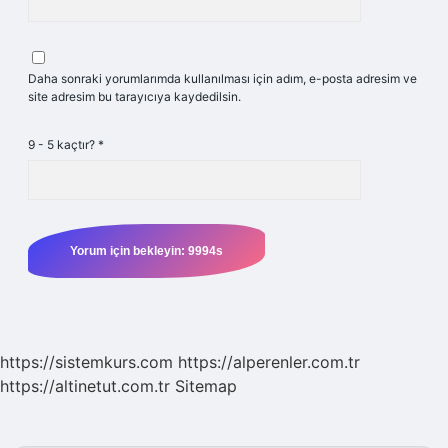
Daha sonraki yorumlarımda kullanılması için adım, e-posta adresim ve
site adresim bu tarayıcıya kaydedilsin.
9 - 5 kaçtır?
*
https://sistemkurs.com
https://alperenler.com.tr
https://altinetut.com.tr
Sitemap