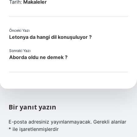
Tarih:
Makaleler
Önceki Yazı
Letonya da hangi dil konuşuluyor ?
Sonraki Yazı
Aborda oldu ne demek ?
Bir yanıt yazın
E-posta adresiniz yayınlanmayacak.
Gerekli alanlar
*
ile işaretlenmişlerdir