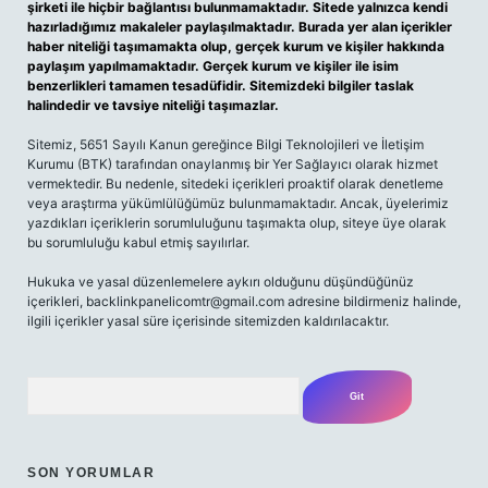
şirketi ile hiçbir bağlantısı bulunmamaktadır. Sitede yalnızca kendi
hazırladığımız makaleler paylaşılmaktadır. Burada yer alan içerikler
haber niteliği taşımamakta olup, gerçek kurum ve kişiler hakkında
paylaşım yapılmamaktadır. Gerçek kurum ve kişiler ile isim
benzerlikleri tamamen tesadüfidir. Sitemizdeki bilgiler taslak
halindedir ve tavsiye niteliği taşımazlar.
Sitemiz, 5651 Sayılı Kanun gereğince Bilgi Teknolojileri ve İletişim
Kurumu (BTK) tarafından onaylanmış bir Yer Sağlayıcı olarak hizmet
vermektedir. Bu nedenle, sitedeki içerikleri proaktif olarak denetleme
veya araştırma yükümlülüğümüz bulunmamaktadır. Ancak, üyelerimiz
yazdıkları içeriklerin sorumluluğunu taşımakta olup, siteye üye olarak
bu sorumluluğu kabul etmiş sayılırlar.
Hukuka ve yasal düzenlemelere aykırı olduğunu düşündüğünüz
içerikleri,
backlinkpanelicomtr@gmail.com
adresine bildirmeniz halinde,
ilgili içerikler yasal süre içerisinde sitemizden kaldırılacaktır.
Arama
SON YORUMLAR