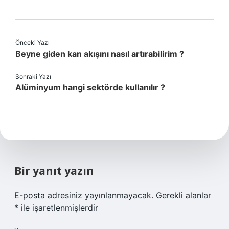
Önceki Yazı
Beyne giden kan akışını nasıl artırabilirim ?
Sonraki Yazı
Alüminyum hangi sektörde kullanılır ?
Bir yanıt yazın
E-posta adresiniz yayınlanmayacak.
Gerekli alanlar
*
ile işaretlenmişlerdir