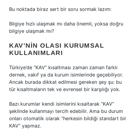
Bu noktada biraz sert bir soru sormak lazım:
Bilgiye hızlı ulaşmak mı daha önemli, yoksa doğru
bilgiye ulaşmak mı?
KAV’NIN OLASI KURUMSAL
KULLANIMLARI
Türkiye’de “KAV” kısaltması zaman zaman farklı
dernek, vakıf ya da kurum isimlerinde geçebiliyor.
Ancak burada dikkat edilmesi gereken şey şu: bu
tür kısaltmaların tek ve evrensel bir karşılığı yok.
Bazı kurumlar kendi isimlerini kısaltarak “KAV”
şeklinde kullanmayı tercih edebilir. Ama bu durum
onları otomatik olarak “herkesin bildiği standart bir
KAV” yapmaz.