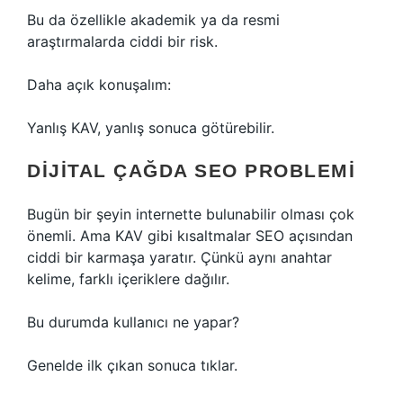
Bu da özellikle akademik ya da resmi
araştırmalarda ciddi bir risk.
Daha açık konuşalım:
Yanlış KAV, yanlış sonuca götürebilir.
DIJITAL ÇAĞDA SEO PROBLEMI
Bugün bir şeyin internette bulunabilir olması çok
önemli. Ama KAV gibi kısaltmalar SEO açısından
ciddi bir karmaşa yaratır. Çünkü aynı anahtar
kelime, farklı içeriklere dağılır.
Bu durumda kullanıcı ne yapar?
Genelde ilk çıkan sonuca tıklar.