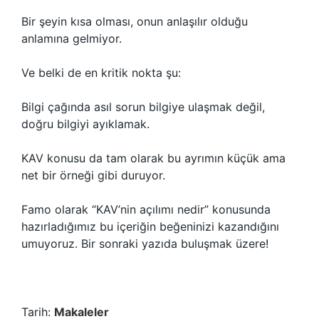
Bir şeyin kısa olması, onun anlaşılır olduğu
anlamına gelmiyor.
Ve belki de en kritik nokta şu:
Bilgi çağında asıl sorun bilgiye ulaşmak değil,
doğru bilgiyi ayıklamak.
KAV konusu da tam olarak bu ayrımın küçük ama
net bir örneği gibi duruyor.
Famo olarak “KAV’nin açılımı nedir” konusunda
hazırladığımız bu içeriğin beğeninizi kazandığını
umuyoruz. Bir sonraki yazıda buluşmak üzere!
Tarih:
Makaleler