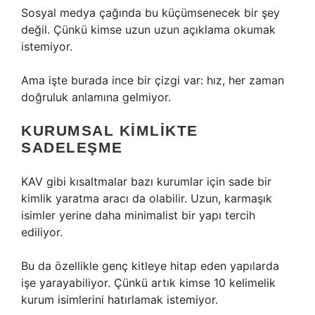
Sosyal medya çağında bu küçümsenecek bir şey
değil. Çünkü kimse uzun uzun açıklama okumak
istemiyor.
Ama işte burada ince bir çizgi var: hız, her zaman
doğruluk anlamına gelmiyor.
KURUMSAL KIMLIKTE
SADELEŞME
KAV gibi kısaltmalar bazı kurumlar için sade bir
kimlik yaratma aracı da olabilir. Uzun, karmaşık
isimler yerine daha minimalist bir yapı tercih
ediliyor.
Bu da özellikle genç kitleye hitap eden yapılarda
işe yarayabiliyor. Çünkü artık kimse 10 kelimelik
kurum isimlerini hatırlamak istemiyor.