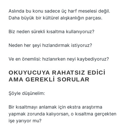
Aslında bu konu sadece üç harf meselesi değil.
Daha büyük bir kültürel alışkanlığın parçası.
Biz neden sürekli kısaltma kullanıyoruz?
Neden her şeyi hızlandırmak istiyoruz?
Ve en önemlisi: hızlanırken neyi kaybediyoruz?
OKUYUCUYA RAHATSIZ EDICI
AMA GEREKLI SORULAR
Şöyle düşünelim:
Bir kısaltmayı anlamak için ekstra araştırma
yapmak zorunda kalıyorsan, o kısaltma gerçekten
işe yarıyor mu?