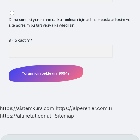
Daha sonraki yorumlarımda kullanılması için adım, e-posta adresim ve
site adresim bu tarayıcıya kaydedilsin.
9 - 5 kaçtır?
*
https://sistemkurs.com
https://alperenler.com.tr
https://altinetut.com.tr
Sitemap