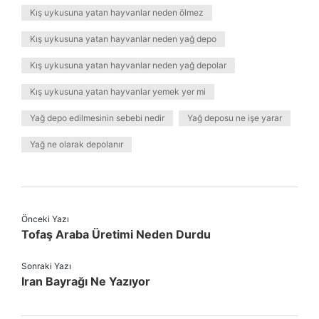
Kış uykusuna yatan hayvanlar neden ölmez
Kış uykusuna yatan hayvanlar neden yağ depo
Kış uykusuna yatan hayvanlar neden yağ depolar
Kış uykusuna yatan hayvanlar yemek yer mi
Yağ depo edilmesinin sebebi nedir
Yağ deposu ne işe yarar
Yağ ne olarak depolanır
Önceki Yazı
Tofaş Araba Üretimi Neden Durdu
Sonraki Yazı
Iran Bayrağı Ne Yazıyor