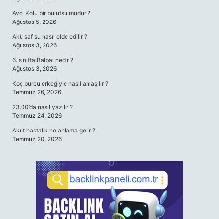
Avcı Kolu bir bulutsu mudur ?
Ağustos 5, 2026
Akü saf su nasıl elde edilir ?
Ağustos 3, 2026
6. sınıfta Balbal nedir ?
Ağustos 3, 2026
Koç burcu erkeğiyle nasıl anlaşılır ?
Temmuz 26, 2026
23.00’da nasıl yazılır ?
Temmuz 24, 2026
Akut hastalık ne anlama gelir ?
Temmuz 20, 2026