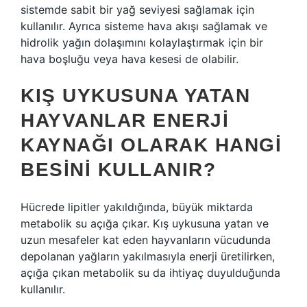
sistemde sabit bir yağ seviyesi sağlamak için
kullanılır. Ayrıca sisteme hava akışı sağlamak ve
hidrolik yağın dolaşımını kolaylaştırmak için bir
hava boşluğu veya hava kesesi de olabilir.
KIŞ UYKUSUNA YATAN
HAYVANLAR ENERJI
KAYNAĞI OLARAK HANGI
BESINI KULLANIR?
Hücrede lipitler yakıldığında, büyük miktarda
metabolik su açığa çıkar. Kış uykusuna yatan ve
uzun mesafeler kat eden hayvanların vücudunda
depolanan yağların yakılmasıyla enerji üretilirken,
açığa çıkan metabolik su da ihtiyaç duyulduğunda
kullanılır.