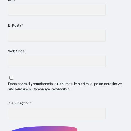
E-Posta*
Web Sitesi
Daha sonraki yorumlarımda kullanılması için adım, e-posta adresim ve
site adresim bu tarayıcıya kaydedilsin.
7 + 8 kaçtır?
*