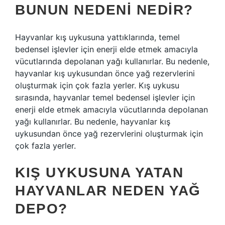
BUNUN NEDENI NEDIR?
Hayvanlar kış uykusuna yattıklarında, temel
bedensel işlevler için enerji elde etmek amacıyla
vücutlarında depolanan yağı kullanırlar. Bu nedenle,
hayvanlar kış uykusundan önce yağ rezervlerini
oluşturmak için çok fazla yerler. Kış uykusu
sırasında, hayvanlar temel bedensel işlevler için
enerji elde etmek amacıyla vücutlarında depolanan
yağı kullanırlar. Bu nedenle, hayvanlar kış
uykusundan önce yağ rezervlerini oluşturmak için
çok fazla yerler.
KIŞ UYKUSUNA YATAN
HAYVANLAR NEDEN YAĞ
DEPO?