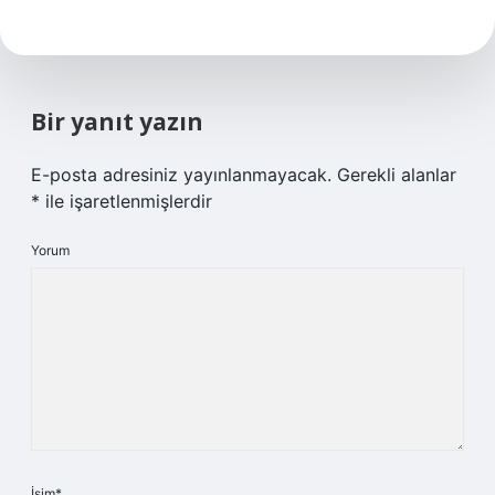
Bir yanıt yazın
E-posta adresiniz yayınlanmayacak.
Gerekli alanlar
*
ile işaretlenmişlerdir
Yorum
İsim*