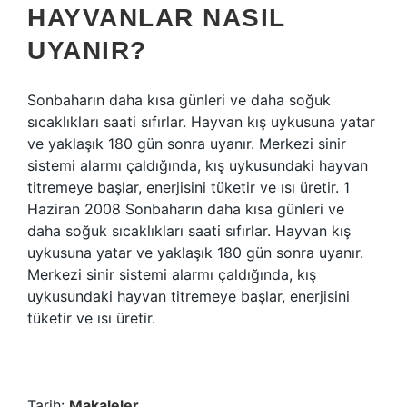
HAYVANLAR NASIL
UYANIR?
Sonbaharın daha kısa günleri ve daha soğuk
sıcaklıkları saati sıfırlar. Hayvan kış uykusuna yatar
ve yaklaşık 180 gün sonra uyanır. Merkezi sinir
sistemi alarmı çaldığında, kış uykusundaki hayvan
titremeye başlar, enerjisini tüketir ve ısı üretir. 1
Haziran 2008 Sonbaharın daha kısa günleri ve
daha soğuk sıcaklıkları saati sıfırlar. Hayvan kış
uykusuna yatar ve yaklaşık 180 gün sonra uyanır.
Merkezi sinir sistemi alarmı çaldığında, kış
uykusundaki hayvan titremeye başlar, enerjisini
tüketir ve ısı üretir.
Tarih:
Makaleler