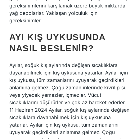
gereksinimlerini karşılamak üzere büyük miktarda
yağ depolarlar. Yaklaşan yolculuk için
gereksinimler.
AYI KIŞ UYKUSUNDA
NASIL BESLENIR?
Ayılar, soğuk kış aylarında değişen sıcaklıklara
dayanabilmek için kış uykusuna yatarlar. Ayılar için
kış uykusu, tüm zamanlarını uyuyarak geçirdikleri
anlamına gelmez. Çoğu zaman inlerinde kıvrılıp su
veya yiyecek yemezler, içmezler. Vücut
sıcaklıklarını düşürürler ve çok az hareket ederler.
11 Haziran 2024 Ayılar, soğuk kış aylarında değişen
sıcaklıklara dayanabilmek için kış uykusuna
yatarlar. Ayılar için kış uykusu, tüm zamanlarını
uyuyarak geçirdikleri anlamına gelmez. Çoğu