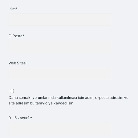
İsim*
E-Posta*
Web Sitesi
Daha sonraki yorumlarımda kullanılması için adım, e-posta adresim ve
site adresim bu tarayıcıya kaydedilsin.
9 - 5 kaçtır?
*