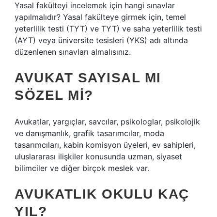
Yasal fakülteyi incelemek için hangi sınavlar
yapılmalıdır? Yasal fakülteye girmek için, temel
yeterlilik testi (TYT) ve TYT) ve saha yeterlilik testi
(AYT) veya üniversite tesisleri (YKS) adı altında
düzenlenen sınavları almalısınız.
AVUKAT SAYISAL MI
SÖZEL MI?
Avukatlar, yargıçlar, savcılar, psikologlar, psikolojik
ve danışmanlık, grafik tasarımcılar, moda
tasarımcıları, kabin komisyon üyeleri, ev sahipleri,
uluslararası ilişkiler konusunda uzman, siyaset
bilimciler ve diğer birçok meslek var.
AVUKATLIK OKULU KAÇ
YIL?