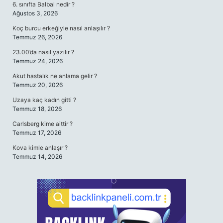
6. sınıfta Balbal nedir ?
Ağustos 3, 2026
Koç burcu erkeğiyle nasıl anlaşılır ?
Temmuz 26, 2026
23.00’da nasıl yazılır ?
Temmuz 24, 2026
Akut hastalık ne anlama gelir ?
Temmuz 20, 2026
Uzaya kaç kadın gitti ?
Temmuz 18, 2026
Carlsberg kime aittir ?
Temmuz 17, 2026
Kova kimle anlaşır ?
Temmuz 14, 2026