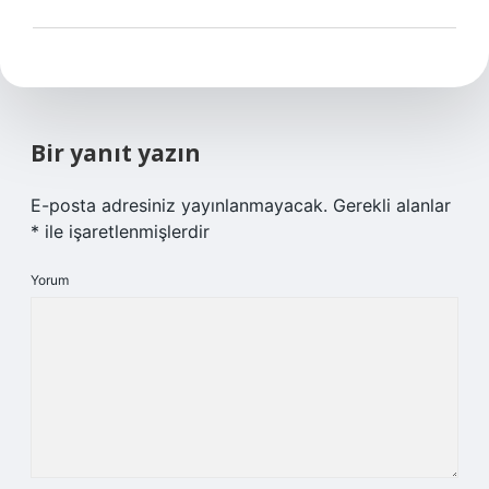
Bir yanıt yazın
E-posta adresiniz yayınlanmayacak.
Gerekli alanlar
*
ile işaretlenmişlerdir
Yorum