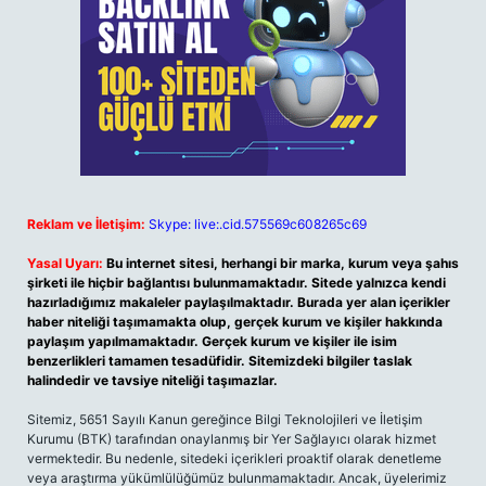
Reklam ve İletişim:
Skype: live:.cid.575569c608265c69
Yasal Uyarı:
Bu internet sitesi, herhangi bir marka, kurum veya şahıs
şirketi ile hiçbir bağlantısı bulunmamaktadır. Sitede yalnızca kendi
hazırladığımız makaleler paylaşılmaktadır. Burada yer alan içerikler
haber niteliği taşımamakta olup, gerçek kurum ve kişiler hakkında
paylaşım yapılmamaktadır. Gerçek kurum ve kişiler ile isim
benzerlikleri tamamen tesadüfidir. Sitemizdeki bilgiler taslak
halindedir ve tavsiye niteliği taşımazlar.
Sitemiz, 5651 Sayılı Kanun gereğince Bilgi Teknolojileri ve İletişim
Kurumu (BTK) tarafından onaylanmış bir Yer Sağlayıcı olarak hizmet
vermektedir. Bu nedenle, sitedeki içerikleri proaktif olarak denetleme
veya araştırma yükümlülüğümüz bulunmamaktadır. Ancak, üyelerimiz