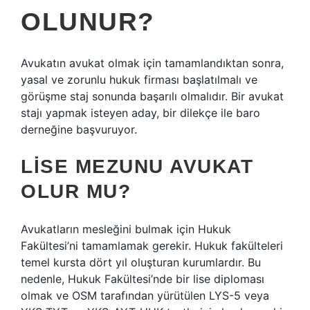
OLUNUR?
Avukatın avukat olmak için tamamlandıktan sonra,
yasal ve zorunlu hukuk firması başlatılmalı ve
görüşme staj sonunda başarılı olmalıdır. Bir avukat
stajı yapmak isteyen aday, bir dilekçe ile baro
derneğine başvuruyor.
LISE MEZUNU AVUKAT
OLUR MU?
Avukatların mesleğini bulmak için Hukuk
Fakültesi’ni tamamlamak gerekir. Hukuk fakülteleri
temel kursta dört yıl oluşturan kurumlardır. Bu
nedenle, Hukuk Fakültesi’nde bir lise diploması
olmak ve OSM tarafından yürütülen LYS-5 veya