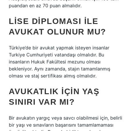
puandan en az 70 puan almalıdır.
LISE DIPLOMASI ILE
AVUKAT OLUNUR MU?
Türkiye’de bir avukat yapmak isteyen insanlar
Turkiye Cumhuriyeti vatandaşı olmalıdır. Bu
insanların Hukuk Fakültesi mezunu olması
bekleniyor. Aynı zamanda, stajın tamamlanmış
olması ve staj sertifikası almış olmalıdır.
AVUKATLIK IÇIN YAŞ
SINIRI VAR MI?
Bir avukatın yargıç veya savcı olabilmesi için, belirli
bir yaşı ve sınavların başarısını tamamlamaması