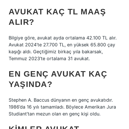
AVUKAT KAÇ TL MAAŞ
ALIR?
Bilgiye göre, avukat ayda ortalama 42.100 TL alır.
Avukat 2024’te 27.700 TL, en yüksek 65.800 çay
kaşığı aldı. Geçtiğimiz birkaç yıla bakarsak,
Temmuz 2023’te ortalama 31 avukat.
EN GENÇ AVUKAT KAÇ
YAŞINDA?
Stephen A. Baccus dünyanın en genç avukatıdır.
1986’da 16 yılı tamamladı. Böylece Amerikan Jura
Studiant’tan mezun olan en genç kişi oldu.