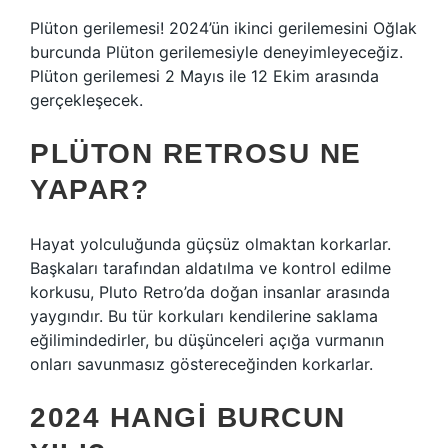
Plüton gerilemesi! 2024’ün ikinci gerilemesini Oğlak
burcunda Plüton gerilemesiyle deneyimleyeceğiz.
Plüton gerilemesi 2 Mayıs ile 12 Ekim arasında
gerçekleşecek.
PLÜTON RETROSU NE
YAPAR?
Hayat yolculuğunda güçsüz olmaktan korkarlar.
Başkaları tarafından aldatılma ve kontrol edilme
korkusu, Pluto Retro’da doğan insanlar arasında
yaygındır. Bu tür korkuları kendilerine saklama
eğilimindedirler, bu düşünceleri açığa vurmanın
onları savunmasız göstereceğinden korkarlar.
2024 HANGI BURCUN