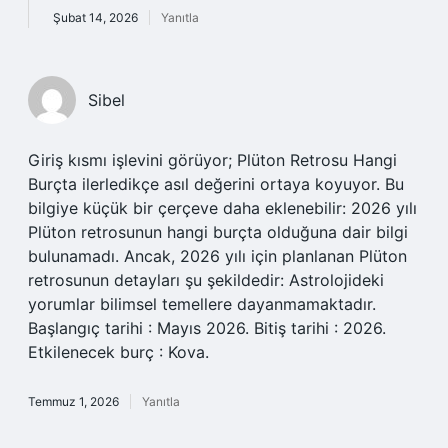
Şubat 14, 2026
Yanıtla
Sibel
Giriş kısmı işlevini görüyor; Plüton Retrosu Hangi
Burçta ilerledikçe asıl değerini ortaya koyuyor. Bu
bilgiye küçük bir çerçeve daha eklenebilir: 2026 yılı
Plüton retrosunun hangi burçta olduğuna dair bilgi
bulunamadı. Ancak, 2026 yılı için planlanan Plüton
retrosunun detayları şu şekildedir: Astrolojideki
yorumlar bilimsel temellere dayanmamaktadır.
Başlangıç tarihi : Mayıs 2026. Bitiş tarihi : 2026.
Etkilenecek burç : Kova.
Temmuz 1, 2026
Yanıtla