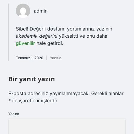
admin
Sibel! Değerli dostum, yorumlarınız yazının
akademik değerini
yükseltti ve onu daha
güvenilir
hale getirdi.
Temmuz 1, 2026
Yanıtla
Bir yanıt yazın
E-posta adresiniz yayınlanmayacak.
Gerekli alanlar
*
ile işaretlenmişlerdir
Yorum