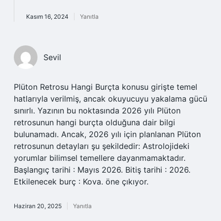
Kasım 16, 2024
Yanıtla
Sevil
Plüton Retrosu Hangi Burçta konusu girişte temel
hatlarıyla verilmiş, ancak okuyucuyu yakalama gücü
sınırlı. Yazının bu noktasında 2026 yılı Plüton
retrosunun hangi burçta olduğuna dair bilgi
bulunamadı. Ancak, 2026 yılı için planlanan Plüton
retrosunun detayları şu şekildedir: Astrolojideki
yorumlar bilimsel temellere dayanmamaktadır.
Başlangıç tarihi : Mayıs 2026. Bitiş tarihi : 2026.
Etkilenecek burç : Kova. öne çıkıyor.
Haziran 20, 2025
Yanıtla