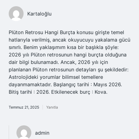
Kartaloğlu
Plüton Retrosu Hangi Burçta konusu girişte temel
hatlarıyla verilmiş, ancak okuyucuyu yakalama gücü
sınırlı. Benim yaklaşımım kısa bir başlıkla şöyle:
2026 yılı Plüton retrosunun hangi burçta olduğuna
dair bilgi bulunamadı. Ancak, 2026 yılı için
planlanan Plüton retrosunun detayları şu şekildedir:
Astrolojideki yorumlar bilimsel temellere
dayanmamaktadır. Başlangıç tarihi : Mayıs 2026.
Bitiş tarihi : 2026. Etkilenecek burç : Kova.
Temmuz 21, 2025
Yanıtla
admin