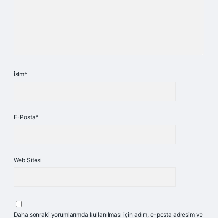
İsim*
E-Posta*
Web Sitesi
Daha sonraki yorumlarımda kullanılması için adım, e-posta adresim ve