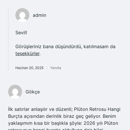
admin
Sevil!
Görüşleriniz bana düşündürdü, katılmasam da
teşekkürler
.
Haziran 20, 2025
Yanıtla
Gökçe
İlk satırlar anlaşılır ve düzenli; Plüton Retrosu Hangi
Burçta açısından derinlik biraz geç geliyor. Benim
yaklaşımım kısa bir başlıkla şöyle: 2026 yılı Plüton