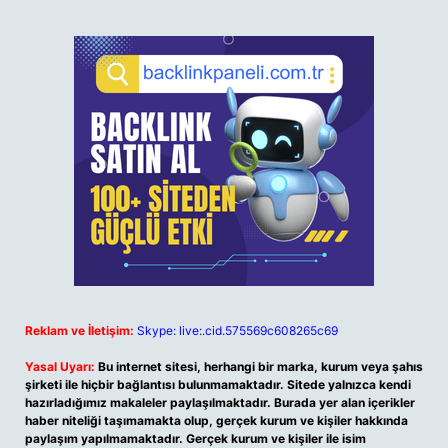
Reklam ve İletişim:
Skype: live:.cid.575569c608265c69
Yasal Uyarı:
Bu internet sitesi, herhangi bir marka, kurum veya şahıs
şirketi ile hiçbir bağlantısı bulunmamaktadır. Sitede yalnızca kendi
hazırladığımız makaleler paylaşılmaktadır. Burada yer alan içerikler
haber niteliği taşımamakta olup, gerçek kurum ve kişiler hakkında
paylaşım yapılmamaktadır. Gerçek kurum ve kişiler ile isim