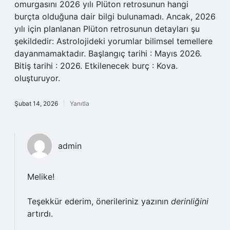
omurgasını 2026 yılı Plüton retrosunun hangi
burçta olduğuna dair bilgi bulunamadı. Ancak, 2026
yılı için planlanan Plüton retrosunun detayları şu
şekildedir: Astrolojideki yorumlar bilimsel temellere
dayanmamaktadır. Başlangıç tarihi : Mayıs 2026.
Bitiş tarihi : 2026. Etkilenecek burç : Kova.
oluşturuyor.
Şubat 14, 2026
Yanıtla
admin
Melike!
Teşekkür ederim, önerileriniz yazının
derinliğini
artırdı.