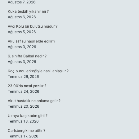
Ağustos 7, 2026
Kuka tesbih yıkanır mı ?
Ağustos 6, 2026
Avcı Kolu bir bulutsu mudur ?
Ağustos 5, 2026
Akü saf su nasıl elde edilir ?
Ağustos 3, 2026
6. sınıfta Balbal nedir ?
Ağustos 3, 2026
Koç burcu erkeğiyle nasıl anlaşılır ?
Temmuz 26, 2026
23.00’da nasıl yazılır ?
Temmuz 24, 2026
Akut hastalık ne anlama gelir ?
Temmuz 20, 2026
Uzaya kaç kadın gitti ?
Temmuz 18, 2026
Carlsberg kime aittir ?
Temmuz 17, 2026