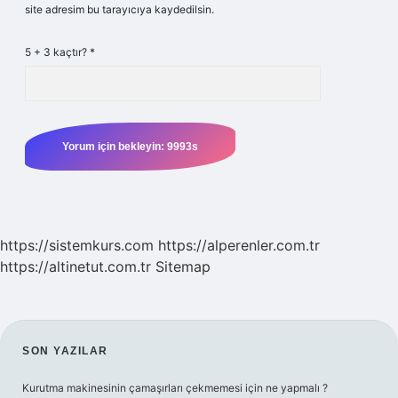
site adresim bu tarayıcıya kaydedilsin.
5 + 3 kaçtır?
*
https://sistemkurs.com
https://alperenler.com.tr
https://altinetut.com.tr
Sitemap
SIDEBAR
SON YAZILAR
Kurutma makinesinin çamaşırları çekmemesi için ne yapmalı ?