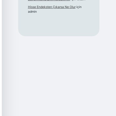
Hisse Endeksten Çıkarsa Ne Olur
için
admin