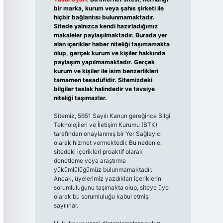
bir marka, kurum veya şahıs şirketi ile
hiçbir bağlantısı bulunmamaktadır.
Sitede yalnızca kendi hazırladığımız
makaleler paylaşılmaktadır. Burada yer
alan içerikler haber niteliği taşımamakta
olup, gerçek kurum ve kişiler hakkında
paylaşım yapılmamaktadır. Gerçek
kurum ve kişiler ile isim benzerlikleri
tamamen tesadüfidir. Sitemizdeki
bilgiler taslak halindedir ve tavsiye
niteliği taşımazlar.
Sitemiz, 5651 Sayılı Kanun gereğince Bilgi
Teknolojileri ve İletişim Kurumu (BTK)
tarafından onaylanmış bir Yer Sağlayıcı
olarak hizmet vermektedir. Bu nedenle,
sitedeki içerikleri proaktif olarak
denetleme veya araştırma
yükümlülüğümüz bulunmamaktadır.
Ancak, üyelerimiz yazdıkları içeriklerin
sorumluluğunu taşımakta olup, siteye üye
olarak bu sorumluluğu kabul etmiş
sayılırlar.