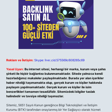
Reklam ve İletişim:
Skype: live:.cid.575569c608265c69
Yasal Uyarı:
Bu internet sitesi, herhangi bir marka, kurum veya şahıs
şirketi ile hiçbir bağlantısı bulunmamaktadır. Sitede yalnızca kendi
hazırladığımız makaleler paylaşılmaktadır. Burada yer alan içerikler
haber niteliği taşımamakta olup, gerçek kurum ve kişiler hakkında
paylaşım yapılmamaktadır. Gerçek kurum ve kişiler ile isim
benzerlikleri tamamen tesadüfidir. Sitemizdeki bilgiler taslak
halindedir ve tavsiye niteliği taşımazlar.
Sitemiz, 5651 Sayılı Kanun gereğince Bilgi Teknolojileri ve İletişim
Kurumu (BTK) tarafından onaylanmış bir Yer Sağlayıcı olarak hizmet