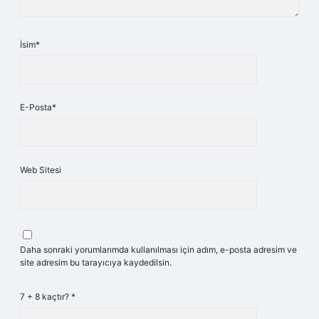
İsim*
E-Posta*
Web Sitesi
Daha sonraki yorumlarımda kullanılması için adım, e-posta adresim ve
site adresim bu tarayıcıya kaydedilsin.
7 + 8 kaçtır?
*