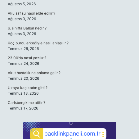
Ağustos 5, 2026
Akü saf su nasıl elde edilir ?
Ağustos 3, 2026
6. sınıfta Balbal nedir ?
Ağustos 3, 2026
Koç burcu erkeğiyle nasıl anlaşılır ?
Temmuz 26, 2026
23.00’da nasıl yazılır ?
Temmuz 24, 2026
Akut hastalık ne anlama gelir ?
Temmuz 20, 2026
Uzaya kaç kadın gitti ?
Temmuz 18, 2026
Carlsberg kime aittir ?
Temmuz 17, 2026