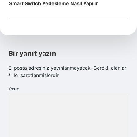
Smart Switch Yedekleme Nasıl Yapılır
Bir yanıt yazın
E-posta adresiniz yayınlanmayacak.
Gerekli alanlar
*
ile işaretlenmişlerdir
Yorum