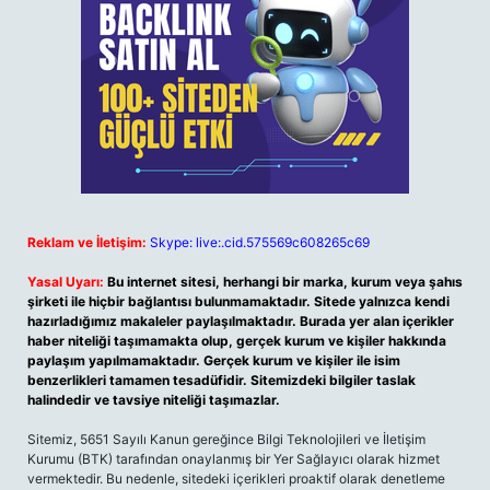
Reklam ve İletişim:
Skype: live:.cid.575569c608265c69
Yasal Uyarı:
Bu internet sitesi, herhangi bir marka, kurum veya şahıs
şirketi ile hiçbir bağlantısı bulunmamaktadır. Sitede yalnızca kendi
hazırladığımız makaleler paylaşılmaktadır. Burada yer alan içerikler
haber niteliği taşımamakta olup, gerçek kurum ve kişiler hakkında
paylaşım yapılmamaktadır. Gerçek kurum ve kişiler ile isim
benzerlikleri tamamen tesadüfidir. Sitemizdeki bilgiler taslak
halindedir ve tavsiye niteliği taşımazlar.
Sitemiz, 5651 Sayılı Kanun gereğince Bilgi Teknolojileri ve İletişim
Kurumu (BTK) tarafından onaylanmış bir Yer Sağlayıcı olarak hizmet
vermektedir. Bu nedenle, sitedeki içerikleri proaktif olarak denetleme