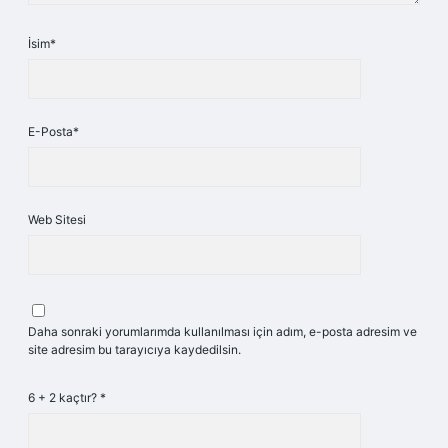
İsim*
E-Posta*
Web Sitesi
Daha sonraki yorumlarımda kullanılması için adım, e-posta adresim ve
site adresim bu tarayıcıya kaydedilsin.
6 + 2 kaçtır?
*