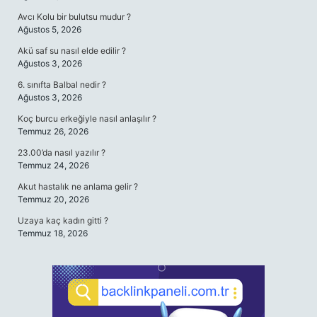
Avcı Kolu bir bulutsu mudur ?
Ağustos 5, 2026
Akü saf su nasıl elde edilir ?
Ağustos 3, 2026
6. sınıfta Balbal nedir ?
Ağustos 3, 2026
Koç burcu erkeğiyle nasıl anlaşılır ?
Temmuz 26, 2026
23.00’da nasıl yazılır ?
Temmuz 24, 2026
Akut hastalık ne anlama gelir ?
Temmuz 20, 2026
Uzaya kaç kadın gitti ?
Temmuz 18, 2026