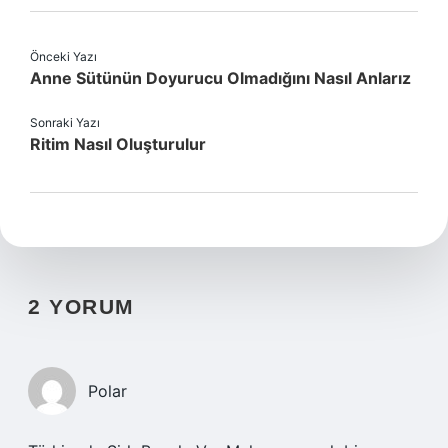
Önceki Yazı
Anne Sütünün Doyurucu Olmadığını Nasıl Anlarız
Sonraki Yazı
Ritim Nasıl Oluşturulur
2 YORUM
Polar