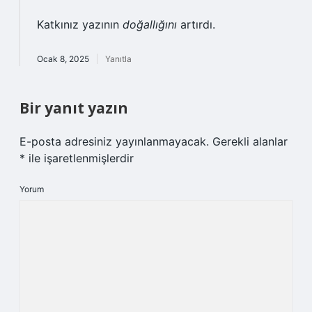
Katkınız yazının
doğallığını
artırdı.
Ocak 8, 2025
Yanıtla
Bir yanıt yazın
E-posta adresiniz yayınlanmayacak.
Gerekli alanlar
*
ile işaretlenmişlerdir
Yorum