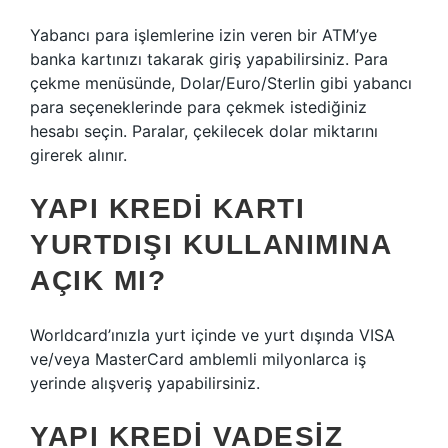
Yabancı para işlemlerine izin veren bir ATM’ye
banka kartınızı takarak giriş yapabilirsiniz. Para
çekme menüsünde, Dolar/Euro/Sterlin gibi yabancı
para seçeneklerinde para çekmek istediğiniz
hesabı seçin. Paralar, çekilecek dolar miktarını
girerek alınır.
YAPI KREDI KARTI
YURTDIŞI KULLANIMINA
AÇIK MI?
Worldcard’ınızla yurt içinde ve yurt dışında VISA
ve/veya MasterCard amblemli milyonlarca iş
yerinde alışveriş yapabilirsiniz.
YAPI KREDI VADESIZ