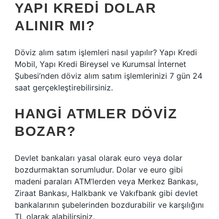
YAPI KREDI DOLAR
ALINIR MI?
Döviz alım satım işlemleri nasıl yapılır? Yapı Kredi
Mobil, Yapı Kredi Bireysel ve Kurumsal İnternet
Şubesi’nden döviz alım satım işlemlerinizi 7 gün 24
saat gerçekleştirebilirsiniz.
HANGI ATMLER DÖVIZ
BOZAR?
Devlet bankaları yasal olarak euro veya dolar
bozdurmaktan sorumludur. Dolar ve euro gibi
madeni paraları ATM’lerden veya Merkez Bankası,
Ziraat Bankası, Halkbank ve Vakıfbank gibi devlet
bankalarının şubelerinden bozdurabilir ve karşılığını
TL olarak alabilirsiniz.