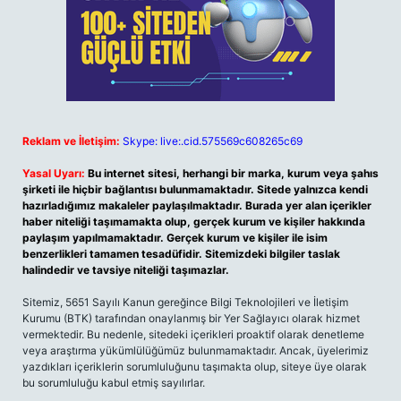
Reklam ve İletişim:
Skype: live:.cid.575569c608265c69
Yasal Uyarı:
Bu internet sitesi, herhangi bir marka, kurum veya şahıs
şirketi ile hiçbir bağlantısı bulunmamaktadır. Sitede yalnızca kendi
hazırladığımız makaleler paylaşılmaktadır. Burada yer alan içerikler
haber niteliği taşımamakta olup, gerçek kurum ve kişiler hakkında
paylaşım yapılmamaktadır. Gerçek kurum ve kişiler ile isim
benzerlikleri tamamen tesadüfidir. Sitemizdeki bilgiler taslak
halindedir ve tavsiye niteliği taşımazlar.
Sitemiz, 5651 Sayılı Kanun gereğince Bilgi Teknolojileri ve İletişim
Kurumu (BTK) tarafından onaylanmış bir Yer Sağlayıcı olarak hizmet
vermektedir. Bu nedenle, sitedeki içerikleri proaktif olarak denetleme
veya araştırma yükümlülüğümüz bulunmamaktadır. Ancak, üyelerimiz
yazdıkları içeriklerin sorumluluğunu taşımakta olup, siteye üye olarak
bu sorumluluğu kabul etmiş sayılırlar.