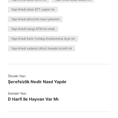
Yapı Kredi dolar EFT yapılır mı
Yapı Kredi dövizimi nasıl çekerim
Yapı Kredi hangi ATM ile ortak
Yapı Kredi Kartı Yurtdışı Kullanımına Açık mı
Yapı Kredi vadesiz döviz hesabı ücretli mi
Önceki Yazı
Şerefsizlik Nedir Nasıl Yapılır
Sonraki Yazı
D Harfi Ile Hayvan Var Mı