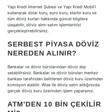
Yapı Kredi İnternet Şubesi ve Yapı Kredi Mobil’i
kullanarak dolar kuru, euro kuru, sterlin kuru ve
tüm döviz kurları hakkında güncel bilgilere
ulaşabilir, döviz alım-satım işlemlerinizi
gerçekleştirebilirsiniz.
SERBEST PIYASA DÖVIZ
NEREDEN ALINIR?
Bankalar ve döviz bürolarından döviz alıp
satabilirsiniz. Bankalar ve döviz büroları merkez
bankası tarafından belirlenen döviz kuru üzerinden
komisyon alabilir. Wise ile döviz satın aldığınızda
gerçek döviz kuru üzerinden işlem yaparsınız.
ATM’DEN 10 BIN ÇEKILIR