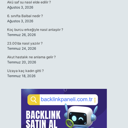
Akü saf su nasıl elde edilir ?
Ağustos 3, 2026
6. sınıfta Balbal nedir ?
Ağustos 3, 2026
Koç burcu erkeğiyle nasıl anlaşılır ?
Temmuz 26, 2026
23.00’da nasıl yazılır ?
Temmuz 24, 2026
Akut hastalık ne anlama gelir ?
Temmuz 20, 2026
Uzaya kaç kadın gitti ?
Temmuz 18, 2026