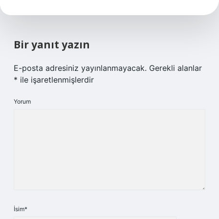
Bir yanıt yazın
E-posta adresiniz yayınlanmayacak.
Gerekli alanlar
*
ile işaretlenmişlerdir
Yorum
İsim*