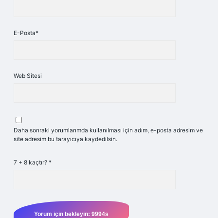
E-Posta*
Web Sitesi
Daha sonraki yorumlarımda kullanılması için adım, e-posta adresim ve
site adresim bu tarayıcıya kaydedilsin.
7 + 8 kaçtır?
*