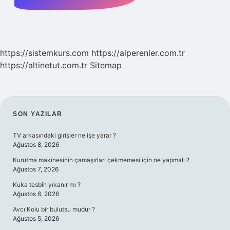
https://sistemkurs.com
https://alperenler.com.tr
https://altinetut.com.tr
Sitemap
SIDEBAR
SON YAZILAR
TV arkasındaki girişler ne işe yarar ?
Ağustos 8, 2026
Kurutma makinesinin çamaşırları çekmemesi için ne yapmalı ?
Ağustos 7, 2026
Kuka tesbih yıkanır mı ?
Ağustos 6, 2026
Avcı Kolu bir bulutsu mudur ?
Ağustos 5, 2026