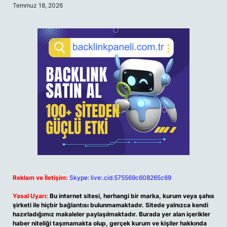
Temmuz 18, 2026
Reklam ve İletişim:
Skype: live:.cid.575569c608265c69
Yasal Uyarı:
Bu internet sitesi, herhangi bir marka, kurum veya şahıs
şirketi ile hiçbir bağlantısı bulunmamaktadır. Sitede yalnızca kendi
hazırladığımız makaleler paylaşılmaktadır. Burada yer alan içerikler
haber niteliği taşımamakta olup, gerçek kurum ve kişiler hakkında