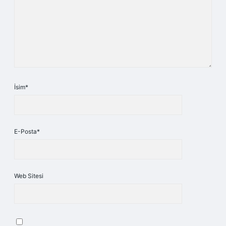
İsim*
E-Posta*
Web Sitesi