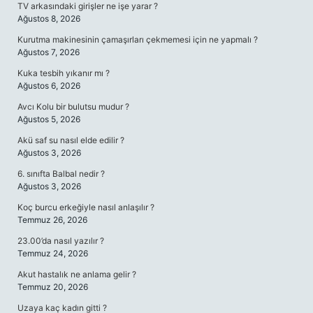
TV arkasındaki girişler ne işe yarar ?
Ağustos 8, 2026
Kurutma makinesinin çamaşırları çekmemesi için ne yapmalı ?
Ağustos 7, 2026
Kuka tesbih yıkanır mı ?
Ağustos 6, 2026
Avcı Kolu bir bulutsu mudur ?
Ağustos 5, 2026
Akü saf su nasıl elde edilir ?
Ağustos 3, 2026
6. sınıfta Balbal nedir ?
Ağustos 3, 2026
Koç burcu erkeğiyle nasıl anlaşılır ?
Temmuz 26, 2026
23.00’da nasıl yazılır ?
Temmuz 24, 2026
Akut hastalık ne anlama gelir ?
Temmuz 20, 2026
Uzaya kaç kadın gitti ?