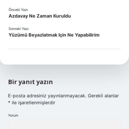
Önceki Yazı
Azdavay Ne Zaman Kuruldu
Sonraki Yazı
Yüzümü Beyazlatmak Için Ne Yapabilirim
Bir yanıt yazın
E-posta adresiniz yayınlanmayacak.
Gerekli alanlar
*
ile işaretlenmişlerdir
Yorum