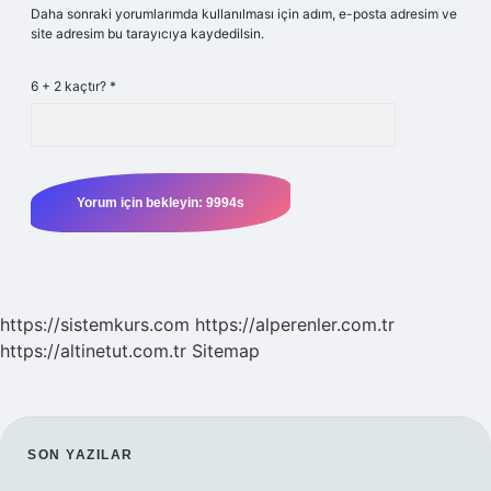
Daha sonraki yorumlarımda kullanılması için adım, e-posta adresim ve
site adresim bu tarayıcıya kaydedilsin.
6 + 2 kaçtır?
*
https://sistemkurs.com
https://alperenler.com.tr
https://altinetut.com.tr
Sitemap
SIDEBAR
SON YAZILAR