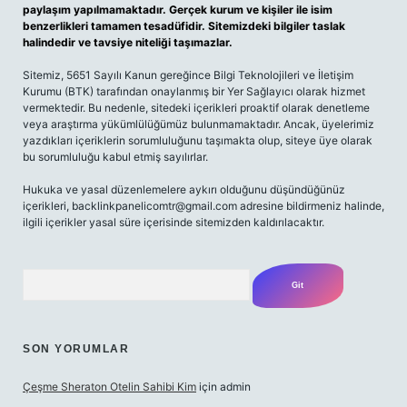
paylaşım yapılmamaktadır. Gerçek kurum ve kişiler ile isim
benzerlikleri tamamen tesadüfidir. Sitemizdeki bilgiler taslak
halindedir ve tavsiye niteliği taşımazlar.
Sitemiz, 5651 Sayılı Kanun gereğince Bilgi Teknolojileri ve İletişim
Kurumu (BTK) tarafından onaylanmış bir Yer Sağlayıcı olarak hizmet
vermektedir. Bu nedenle, sitedeki içerikleri proaktif olarak denetleme
veya araştırma yükümlülüğümüz bulunmamaktadır. Ancak, üyelerimiz
yazdıkları içeriklerin sorumluluğunu taşımakta olup, siteye üye olarak
bu sorumluluğu kabul etmiş sayılırlar.
Hukuka ve yasal düzenlemelere aykırı olduğunu düşündüğünüz
içerikleri,
backlinkpanelicomtr@gmail.com
adresine bildirmeniz halinde,
ilgili içerikler yasal süre içerisinde sitemizden kaldırılacaktır.
Arama
SON YORUMLAR
Çeşme Sheraton Otelin Sahibi Kim
için
admin