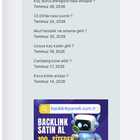
Koç burcu erkeğiyle nasıl anlaşılır ?
Temmuz 26, 2026
23.00’da nasıl yazılır ?
Temmuz 24, 2026
Akut hastalık ne anlama gelir ?
Temmuz 20, 2026
Uzaya kaç kadın gitti ?
Temmuz 18, 2026
Carlsberg kime aittir ?
Temmuz 17, 2026
Kova kimle anlaşır ?
Temmuz 14, 2026